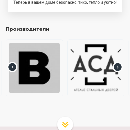
Теперь в вашем доме безопасно, тихо, тепло и уютно!
Производители