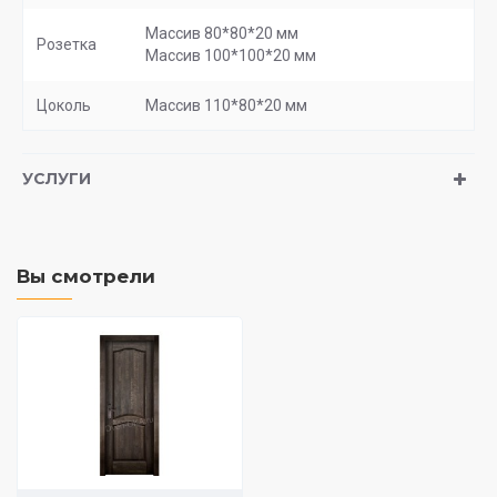
Массив 80*80*20 мм
Розетка
Массив 100*100*20 мм
Цоколь
Массив 110*80*20 мм
УСЛУГИ
Вы смотрели