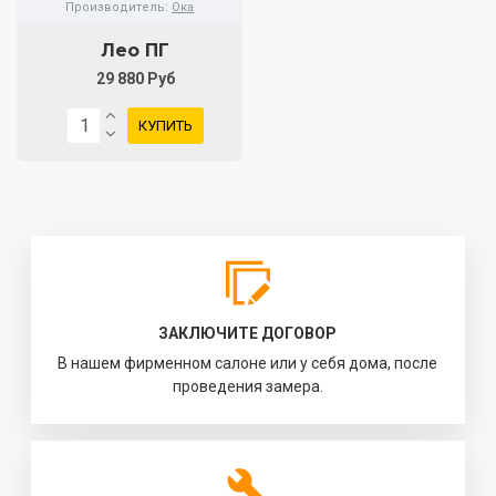
Производитель:
Ока
Лео ПГ
29 880 Руб
КУПИТЬ
ЗАКЛЮЧИТЕ ДОГОВОР
В нашем фирменном салоне или у себя дома, после
проведения замера.