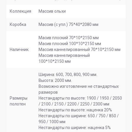
Коллекция
Массив ольхи
Коробка
Массив (с упл.) 75*40*2080 мм
Масив плоский 70*10*2150 мм
Масив плоский 100*10*2150 мм
Наличник
Массив каннелированный 70*10*2150 мм
Массив каннелированный
100*10*2150 мм
Ширина: 600, 700, 800, 900 мм.
Высота: 2000 мм.
Возможно изготовление не стандартных
размеров
Размеры
Нестандарты по высоте: 1900 / 1950 / 2050
полотен
/ 2100 / 2150 / 2200 / 2250 / 2300 мм
Нестандарты по высоте: наценка 20%
Нестандарты по ширине: 650 / 750 / 850 /
950 / 1000 мм
Нестандарты по ширине: наценка 5%