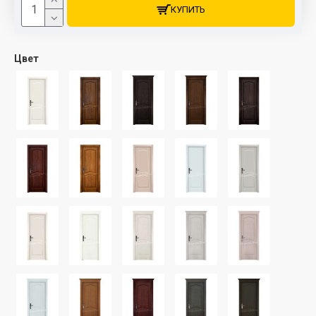
КУПИТЬ
Цвет