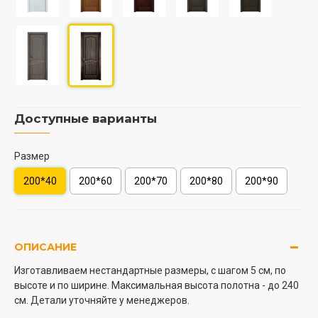
Доступные варианты
Размер
200*40
200*60
200*70
200*80
200*90
ОПИСАНИЕ
Изготавливаем нестандартные размеры, с шагом 5 см, по
высоте и по ширине. Максимальная высота полотна - до 240
см. Детали уточняйте у менеджеров.