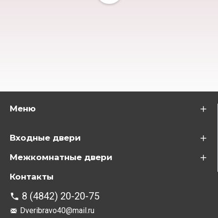
Меню
Входные двери
Межкомнатные двери
Контакты
8 (4842) 20-20-75
Dveribravo40@mail.ru