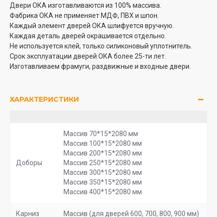
Двери ОКА изготавливаются из 100% массива.
Фабрика ОКА не применяет МДФ, ПВХ и шпон.
Каждый элемент дверей ОКА шлифуется вручную.
Каждая деталь дверей окрашивается отдельно.
Не используется клей, только силиконовый уплотнитель.
Срок эксплуатации дверей ОКА более 25-ти лет.
Изготавливаем фрамуги, раздвижные и входные двери.
ХАРАКТЕРИСТИКИ
Массив 70*15*2080 мм
Массив 100*15*2080 мм
Массив 200*15*2080 мм
Доборы
Массив 250*15*2080 мм
Массив 300*15*2080 мм
Массив 350*15*2080 мм
Массив 400*15*2080 мм
Карниз
Массив (для дверей 600, 700, 800, 900 мм)