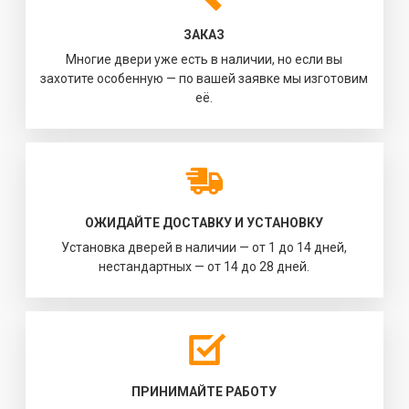
ЗАКАЗ
Многие двери уже есть в наличии, но если вы
захотите особенную — по вашей заявке мы изготовим
её.
ОЖИДАЙТЕ ДОСТАВКУ И УСТАНОВКУ
Установка дверей в наличии — от 1 до 14 дней,
нестандартных — от 14 до 28 дней.
ПРИНИМАЙТЕ РАБОТУ