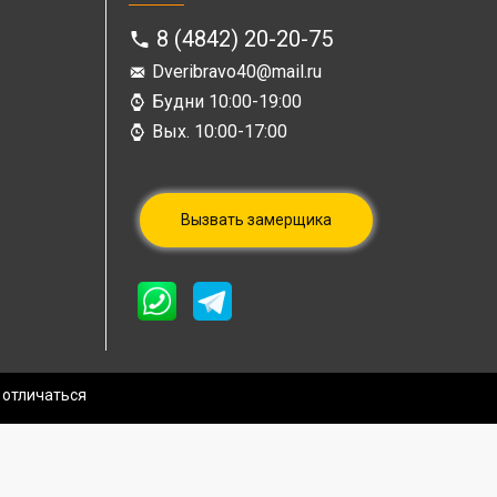
8 (4842) 20-20-75
Dveribravo40@mail.ru
Будни 10:00-19:00
Вых. 10:00-17:00
Вызвать замерщика
 отличаться