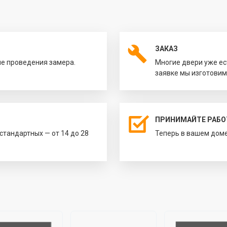
ЗАКАЗ
ле проведения замера.
Многие двери уже ес
заявке мы изготовим
ПРИНИМАЙТЕ РАБО
естандартных — от 14 до 28
Теперь в вашем доме 