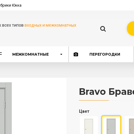
брики Юкка
ж всех типов
входных и межкомнатных
МЕЖКОМНАТНЫЕ
ПЕРЕГОРОДКИ
Bravo Брав
Цвет