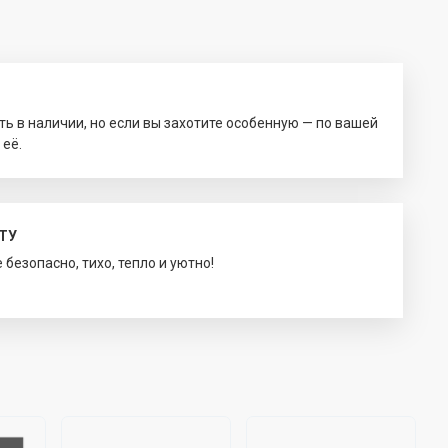
ть в наличии, но если вы захотите особенную — по вашей
 её.
ТУ
безопасно, тихо, тепло и уютно!