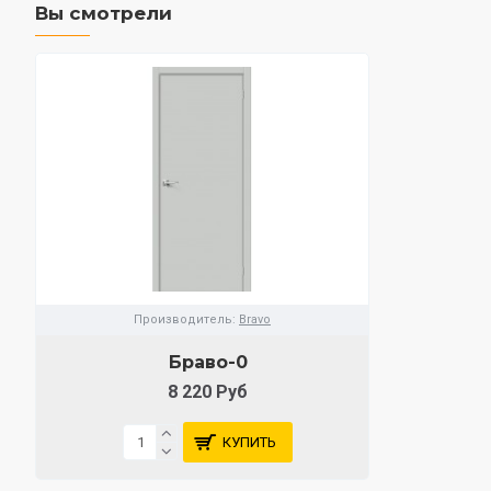
Вы смотрели
Производитель:
Bravo
Браво-0
8 220 Руб
КУПИТЬ