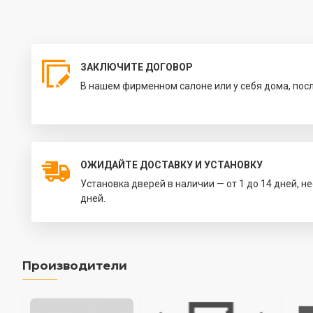
ЗАКЛЮЧИТЕ ДОГОВОР
В нашем фирменном салоне или у себя дома, пос
ОЖИДАЙТЕ ДОСТАВКУ И УСТАНОВКУ
Установка дверей в наличии — от 1 до 14 дней, н
дней.
Производители