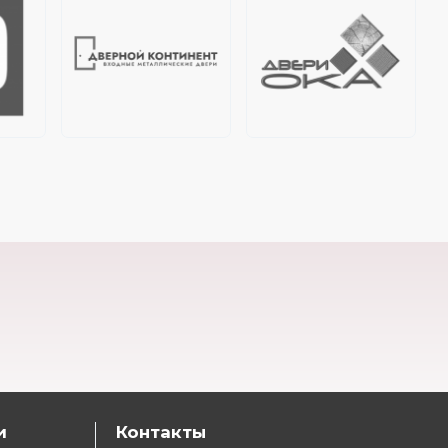
и
Контакты