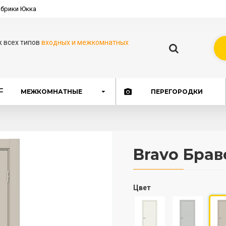
брики Юкка
ж всех типов
входных и межкомнатных
МЕЖКОМНАТНЫЕ
ПЕРЕГОРОДКИ
Bravo Брав
Цвет