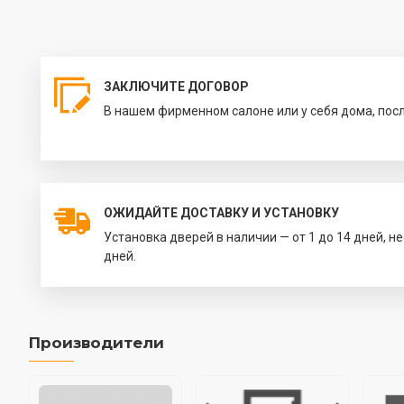
ЗАКЛЮЧИТЕ ДОГОВОР
В нашем фирменном салоне или у себя дома, пос
ОЖИДАЙТЕ ДОСТАВКУ И УСТАНОВКУ
Установка дверей в наличии — от 1 до 14 дней, н
дней.
Производители