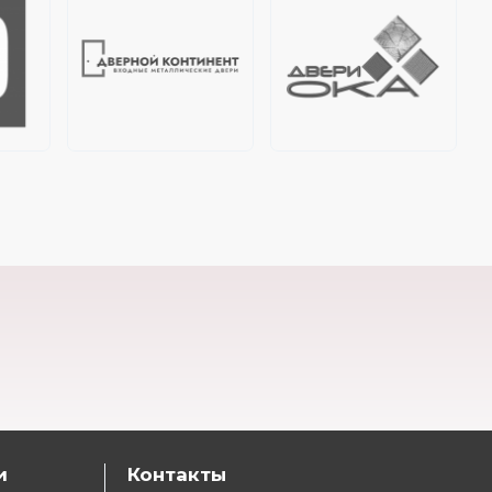
и
Контакты