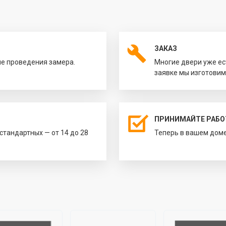
ЗАКАЗ
ле проведения замера.
Многие двери уже ес
заявке мы изготовим
ПРИНИМАЙТЕ РАБО
естандартных — от 14 до 28
Теперь в вашем доме 