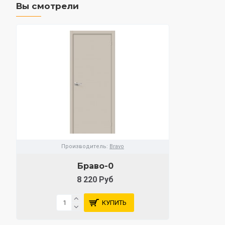
Вы смотрели
Производитель:
Bravo
Браво-0
8 220 Руб
КУПИТЬ