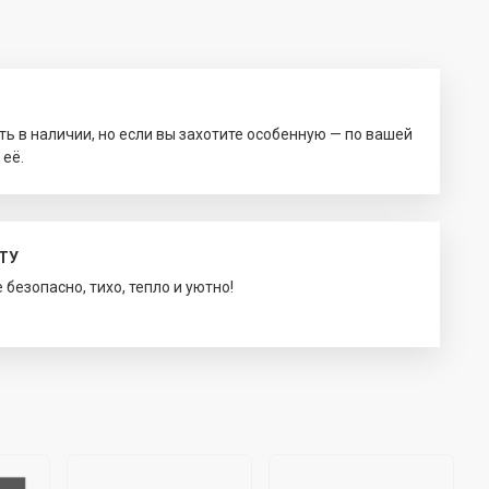
ть в наличии, но если вы захотите особенную — по вашей
 её.
ТУ
безопасно, тихо, тепло и уютно!