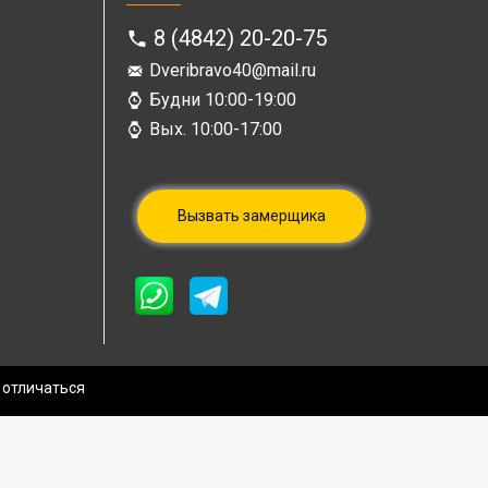
8 (4842) 20-20-75
Dveribravo40@mail.ru
Будни 10:00-19:00
Вых. 10:00-17:00
Вызвать замерщика
 отличаться