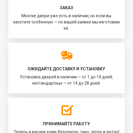
ЗАКАЗ
Многие двери уже есть в наличии, но если вы
захотите особенную — по вашей заявке мы изготовим
её.
ОЖИДАЙТЕ ДОСТАВКУ И УСТАНОВКУ
Установка дверей в наличии — от 1 до 14 дней,
нестандартных — от 14 до 28 дней.
ПРИНИМАЙТЕ РАБОТУ
Теперь в вашем доме безопасно, тихо, тепло и уютно!