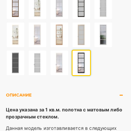
ОПИСАНИЕ
Цена указана за 1 кв.м. полотна с матовым либо
прозрачным стеклом.
Данная модель изготавливается в следующих