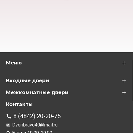
Меню
Входные двери
Межкомнатные двери
Контакты
8 (4842) 20-20-75
Dveribravo40@mail.ru
Будни 10:00-19:00