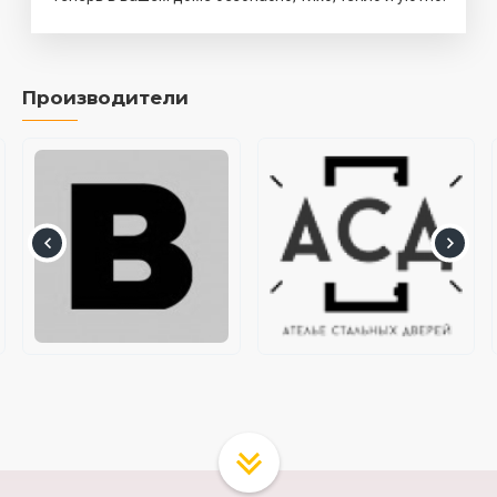
Производители