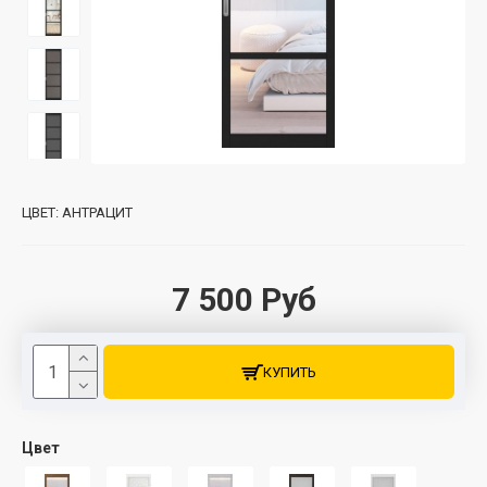
ЦВЕТ:
АНТРАЦИТ
7 500 Руб
КУПИТЬ
Цвет