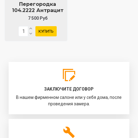
Перегородка
104.2222 Антрацит
7 500 Руб
КУПИТЬ
ЗАКЛЮЧИТЕ ДОГОВОР
В нашем фирменном салоне или у себя дома, после
проведения замера.