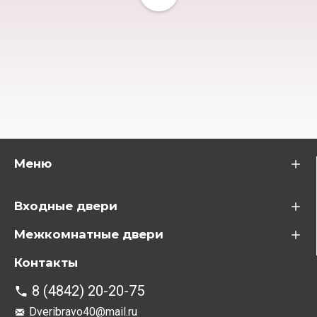
Меню
Входные двери
Межкомнатные двери
Контакты
8 (4842) 20-20-75
Dveribravo40@mail.ru