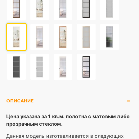
ОПИСАНИЕ
Цена указана за 1 кв.м. полотна с матовым либо
прозрачным стеклом.
Данная модель изготавливается в следующих