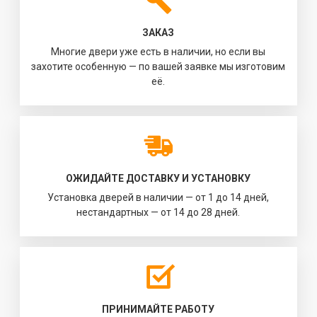
ЗАКАЗ
Многие двери уже есть в наличии, но если вы
захотите особенную — по вашей заявке мы изготовим
её.
ОЖИДАЙТЕ ДОСТАВКУ И УСТАНОВКУ
Установка дверей в наличии — от 1 до 14 дней,
нестандартных — от 14 до 28 дней.
ПРИНИМАЙТЕ РАБОТУ