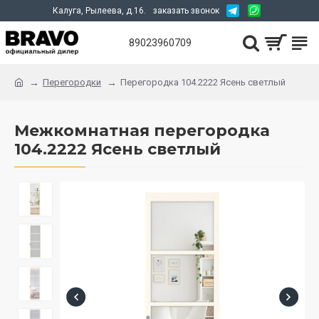
Калуга, Рылеева, д.16.
заказать звонок
89023960709
Перегородки
Перегородка 104.2222 Ясень светлый
Межкомнатная перегородка
104.2222 Ясень светлый