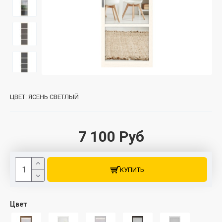
ЦВЕТ:
ЯСЕНЬ СВЕТЛЫЙ
7 100 Руб
КУПИТЬ
Цвет