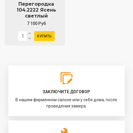
Перегородка
104.2222 Ясень
светлый
7 100 Руб
КУПИТЬ
ЗАКЛЮЧИТЕ ДОГОВОР
В нашем фирменном салоне или у себя дома, после
проведения замера.