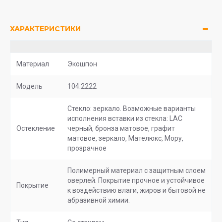
ХАРАКТЕРИСТИКИ
Материал
Экошпон
Модель
104.2222
Стекло: зеркало. Возможные варианты
исполнения вставки из стекла: LAC
Остекление
черный, бронза матовое, графит
матовое, зеркало, Мателюкс, Мору,
прозрачное
Полимерный материал с защитным слоем
оверлей. Покрытие прочное и устойчивое
Покрытие
к воздействию влаги, жиров и бытовой не
абразивной химии.