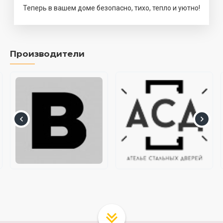
Теперь в вашем доме безопасно, тихо, тепло и уютно!
Производители