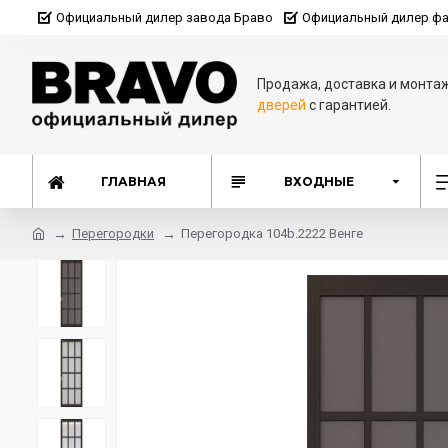
Официальный дилер завода Браво
Официальный дилер фа
Продажа, доставка и монта
дверей
с гарантией.
ГЛАВНАЯ
ВХОДНЫЕ
Перегородки
Перегородка 104b.2222 Венге