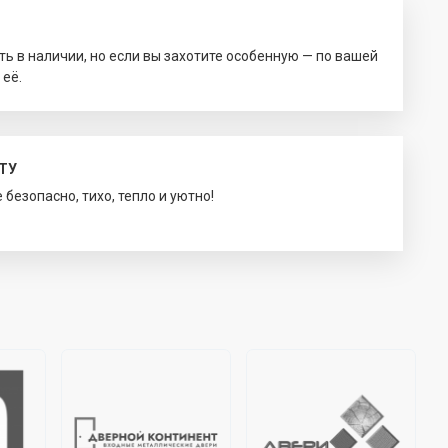
ть в наличии, но если вы захотите особенную — по вашей
 её.
ТУ
безопасно, тихо, тепло и уютно!