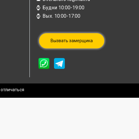
Будни 10:00-19:00
Вых. 10:00-17:00
Вызвать замерщика
 отличаться