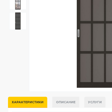
ХАРАКТЕРИСТИКИ
ОПИСАНИЕ
УСЛУГИ