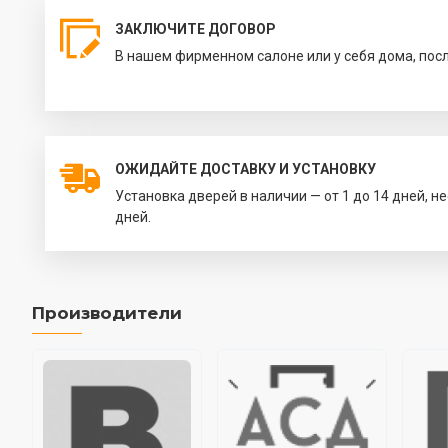
ЗАКЛЮЧИТЕ ДОГОВОР
В нашем фирменном салоне или у себя дома, пос
ОЖИДАЙТЕ ДОСТАВКУ И УСТАНОВКУ
Установка дверей в наличии — от 1 до 14 дней, н
дней.
Производители