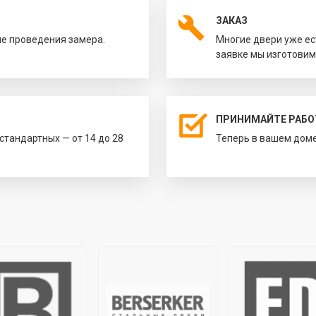
ЗАКАЗ
ле проведения замера.
Многие двери уже ес
заявке мы изготовим
ПРИНИМАЙТЕ РАБО
естандартных — от 14 до 28
Теперь в вашем доме 