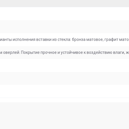
ианты исполнения вставки из стекла: бронза матовое, графит мато
оверлей. Покрытие прочное и устойчивое к воздействию влаги, ж