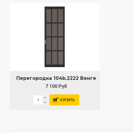
Перегородка 104b.2222 Венге
7 100 Руб
КУПИТЬ