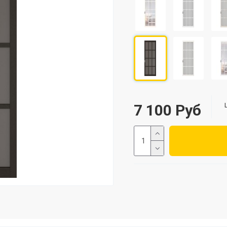
7 100 Руб