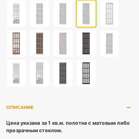
ОПИСАНИЕ
Цена указана за 1 кв.м. полотна с матовым либо
прозрачным стеклом.