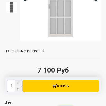
ЦВЕТ:
ЯСЕНЬ СЕРЕБРИСТЫЙ
7 100 Руб
КУПИТЬ
Цвет