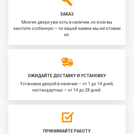
ЗАКАЗ
Многие двери уже есть в наличии, но если вы
захотите особенную — по вашей заявке мы изготовим
её.
ОЖИДАЙТЕ ДОСТАВКУ И УСТАНОВКУ
Установка дверей в наличии — от 1 до 14 дней,
нестандартных — от 14 до 28 дней.
ПРИНИМАЙТЕ РАБОТУ