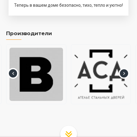
Теперь в вашем доме безопасно, тихо, тепло и уютно!
Производители