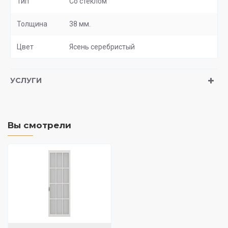
Тип
Со стеклом
Толщина
38 мм.
Цвет
Ясень серебристый
УСЛУГИ
Вы смотрели