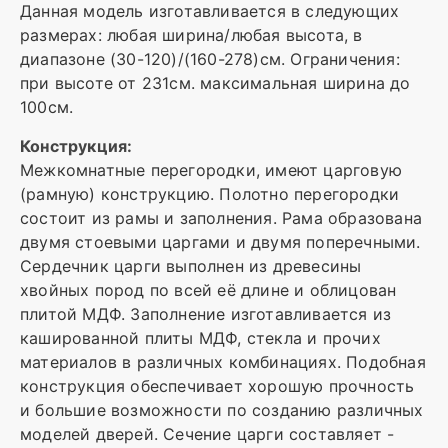
Данная модель изготавливается в следующих
размерах: любая ширина/любая высота, в
диапазоне (30-120)/(160-278)см. Ограничения:
при высоте от 231см. максимальная ширина до
100см.
Конструкция:
Межкомнатные перегородки, имеют царговую
(рамную) конструкцию. Полотно перегородки
состоит из рамы и заполнения. Рама образована
двумя стоевыми царгами и двумя поперечными.
Сердечник царги выполнен из древесины
хвойных пород по всей её длине и облицован
плитой МДФ. Заполнение изготавливается из
кашированной плиты МДФ, стекла и прочих
материалов в различных комбинациях. Подобная
конструкция обеспечивает хорошую прочность
и большие возможности по созданию различных
моделей дверей. Сечение царги составляет -