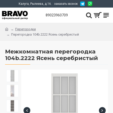
Калуга, Рылеева, д.16.
заказать звонок
89023960709
Перегородки
Перегородка 104b.2222 Ясень серебристый
Межкомнатная перегородка
104b.2222 Ясень серебристый