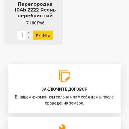
Перегородка
104b.2222 Ясень
серебристый
7 100 Руб
КУПИТЬ
ЗАКЛЮЧИТЕ ДОГОВОР
В нашем фирменном салоне или у себя дома, после
проведения замера.