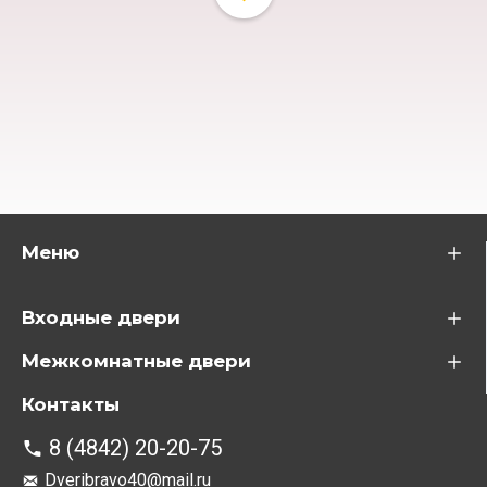
Меню
Входные двери
Межкомнатные двери
Контакты
8 (4842) 20-20-75
Dveribravo40@mail.ru