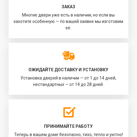
ЗАКАЗ
Многие двери уже есть в наличии, но если вы
захотите особенную — по вашей заявке мы изготовим
её.
ОЖИДАЙТЕ ДОСТАВКУ И УСТАНОВКУ
Установка дверей в наличии — от 1 до 14 дней,
нестандартных — от 14 до 28 дней.
ПРИНИМАЙТЕ РАБОТУ
Теперь в вашем доме безопасно, тихо, тепло и уютно!