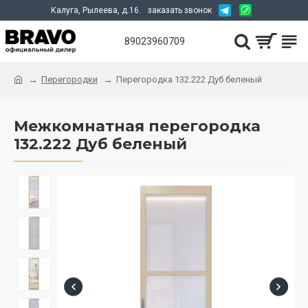
Калуга, Рылеева, д.16.
заказать звонок
89023960709
Перегородки
Перегородка 132.222 Дуб беленый
Межкомнатная перегородка
132.222 Дуб беленый