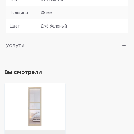
Толщина
38 мм.
Цвет
Дуб беленый
УСЛУГИ
Вы смотрели