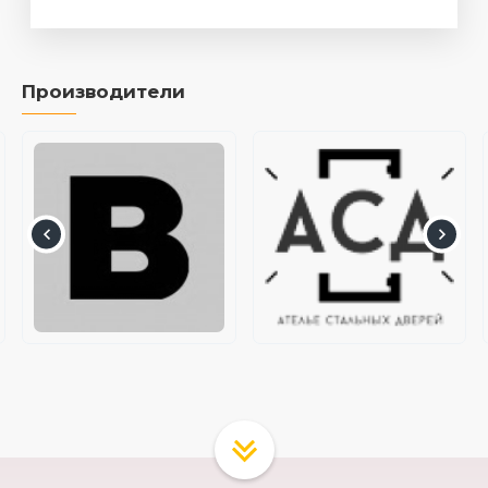
Производители