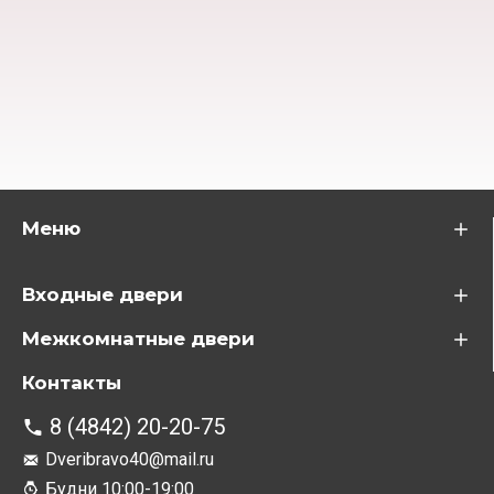
Меню
Входные двери
Межкомнатные двери
Контакты
8 (4842) 20-20-75
Dveribravo40@mail.ru
Будни 10:00-19:00