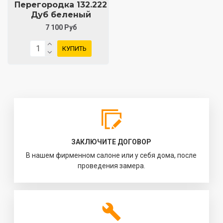
Перегородка 132.222
Дуб беленый
7 100 Руб
КУПИТЬ
ЗАКЛЮЧИТЕ ДОГОВОР
В нашем фирменном салоне или у себя дома, после
проведения замера.