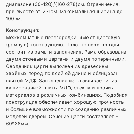
диапазоне (30-120)/(160-278)см. Ограничения:
при высоте от 231см. максимальная ширина до
100см.
Конструкция:
Межкомнатные перегородки, имеют царговую
(рамную) конструкцию. Полотно перегородки
состоит из рамы и заполнения. Рама образована
двумя стоевыми царгами и двумя поперечными.
Сердечник царги выполнен из древесины
хвойных пород по всей её длине и облицован
плитой МДФ. Заполнение изготавливается из
кашированной плиты МДФ, стекла и прочих
материалов в различных комбинациях. Подобная
конструкция обеспечивает хорошую прочность
и большие возможности по созданию различных
моделей дверей. Сечение царги составляет -
60*38мм.