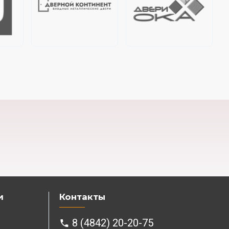
и
Контакты
8 (4842) 20-20-75