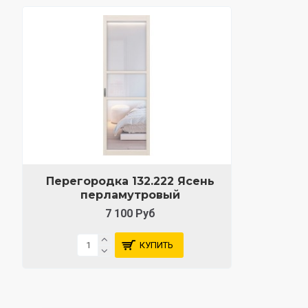
Перегородка 132.222 Ясень
перламутровый
7 100 Руб
КУПИТЬ