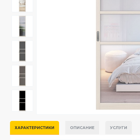
ХАРАКТЕРИСТИКИ
ОПИСАНИЕ
УСЛУГИ