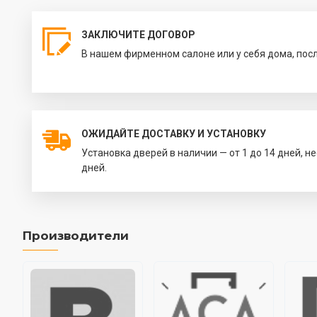
ЗАКЛЮЧИТЕ ДОГОВОР
В нашем фирменном салоне или у себя дома, пос
ОЖИДАЙТЕ ДОСТАВКУ И УСТАНОВКУ
Установка дверей в наличии — от 1 до 14 дней, н
дней.
Производители