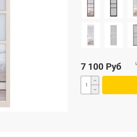
7 100 Руб