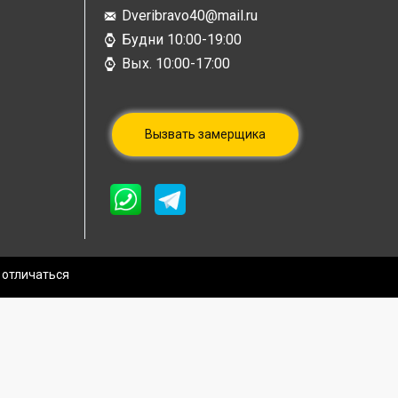
Dveribravo40@mail.ru
Будни 10:00-19:00
Вых. 10:00-17:00
Вызвать замерщика
 отличаться