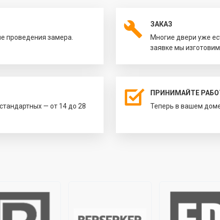
ЗАКАЗ
ле проведения замера.
Многие двери уже ес
заявке мы изготовим
ПРИНИМАЙТЕ РАБО
естандартных — от 14 до 28
Теперь в вашем доме 