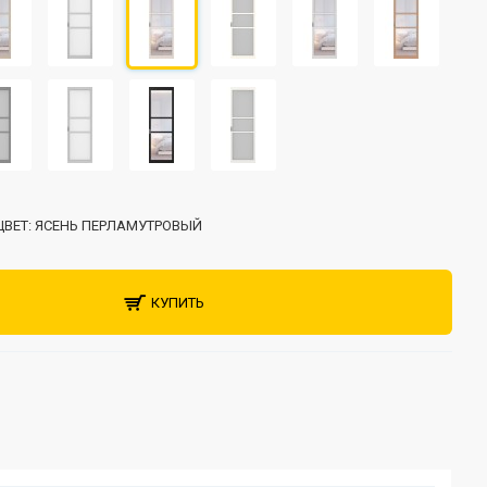
ЦВЕТ:
ЯСЕНЬ ПЕРЛАМУТРОВЫЙ
КУПИТЬ