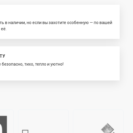
ть в наличии, но если вы захотите особенную — по вашей
 её.
ТУ
безопасно, тихо, тепло и уютно!