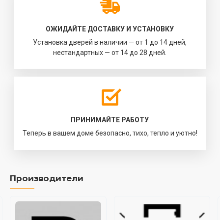
ОЖИДАЙТЕ ДОСТАВКУ И УСТАНОВКУ
Установка дверей в наличии — от 1 до 14 дней,
нестандартных — от 14 до 28 дней.
ПРИНИМАЙТЕ РАБОТУ
Теперь в вашем доме безопасно, тихо, тепло и уютно!
Производители