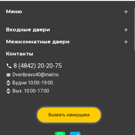
Меню
Входные двери
Межкомнатные двери
Контакты
8 (4842) 20-20-75
Dveribravo40@mail.ru
Будни 10:00-19:00
Вых. 10:00-17:00
Вызвать замерщика