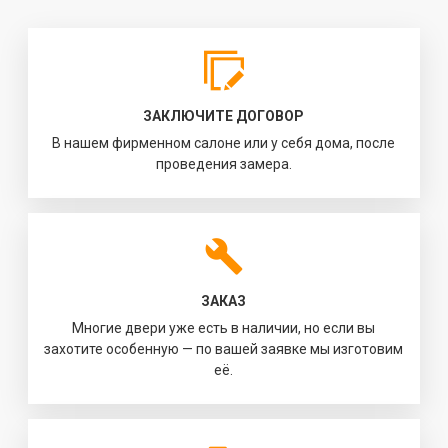
ЗАКЛЮЧИТЕ ДОГОВОР
В нашем фирменном салоне или у себя дома, после
проведения замера.
ЗАКАЗ
Многие двери уже есть в наличии, но если вы
захотите особенную — по вашей заявке мы изготовим
её.