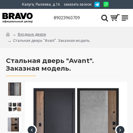
Калуга, Рылеева, д.16.
заказать звонок
89023960709
Входные двери
Стальная дверь "Avant". Заказная модель.
Стальная дверь "Avant".
Заказная модель.