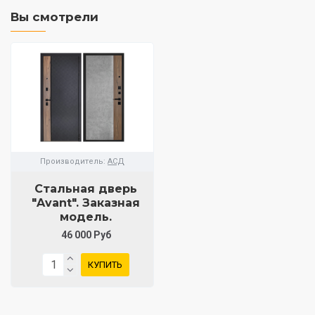
Вы смотрели
Производитель:
АСД
Стальная дверь
"Avant". Заказная
модель.
46 000 Руб
КУПИТЬ