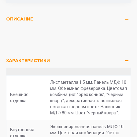
ОПИСАНИЕ
ХАРАКТЕРИСТИКИ
Лист металла 1,5 мм. Панель МДФ 10
мм. Объемная фрезеровка. Цветовая
Внешняя
комбинация: "орех коньяк", "черный
отделка
кварц", декоративная пластиковая
вставка в черном цвете. Наличник
МДФ 80 мм. Цвет "черный кварц".
Экошпонированная панель МДФ 10
Внутренняя
мм. Цветовая комбинация: "бетон
отделка