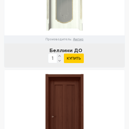
Производитель:
Ампир
Беллини ДО
КУПИТЬ