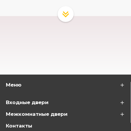
Меню
Входные двери
Межкомнатные двери
Контакты