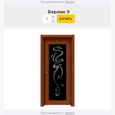
Производитель:
Ампир
Берлин 9
КУПИТЬ
Производитель:
Ампир