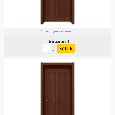
Производитель:
Ампир
Берлин 1
КУПИТЬ