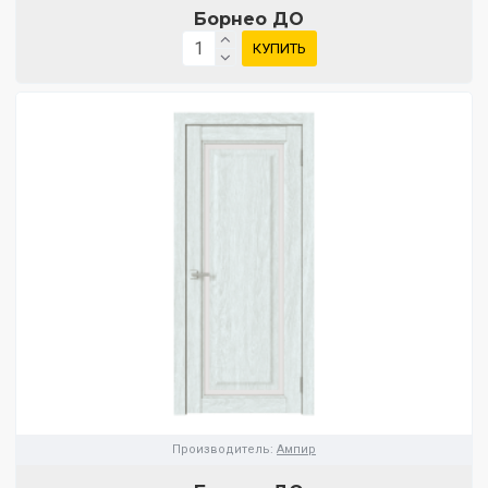
Борнео ДО
КУПИТЬ
Производитель:
Ампир