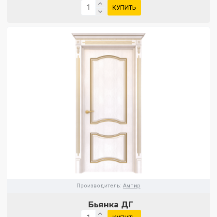
КУПИТЬ
Производитель:
Ампир
Бьянка ДГ