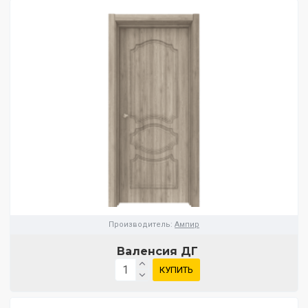
Производитель:
Ампир
Валенсия ДГ
КУПИТЬ