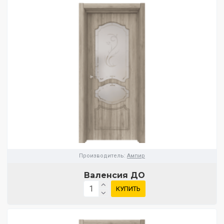
Производитель:
Ампир
Валенсия ДО
КУПИТЬ