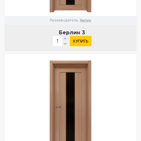
Производитель:
Ампир
Берлин 3
КУПИТЬ