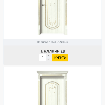
Производитель:
Ампир
Беллини ДГ
КУПИТЬ