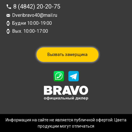
8 (4842) 20-20-75
Dveribravo40@mail.ru
Будни 10:00-19:00
Вых. 10:00-17:00
Вызвать замерщика
Информация на сайте не является публичной офертой. Цвета
продукции могут отличаться