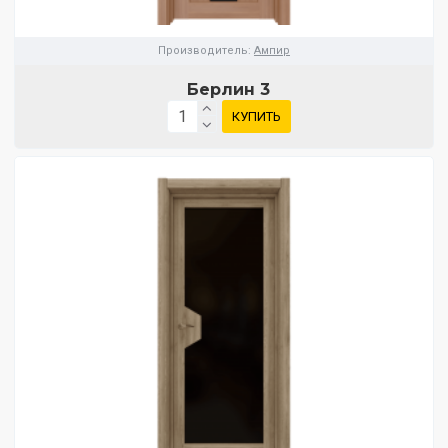
Производитель:
Ампир
Берлин 3
КУПИТЬ