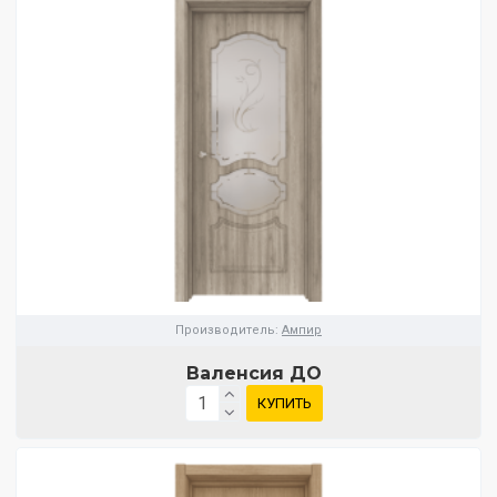
Производитель:
Ампир
Валенсия ДО
КУПИТЬ