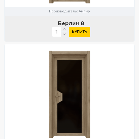
Производитель:
Ампир
Берлин 8
КУПИТЬ