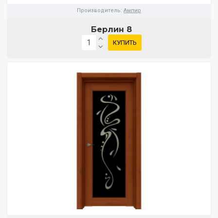
Производитель:
Ампир
Берлин 8
КУПИТЬ