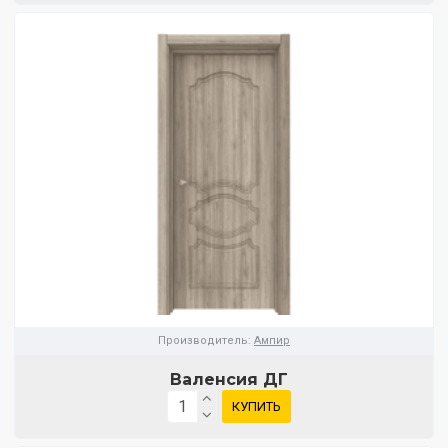
Производитель:
Ампир
Валенсия ДГ
КУПИТЬ