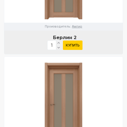
Производитель:
Ампир
Берлин 2
КУПИТЬ