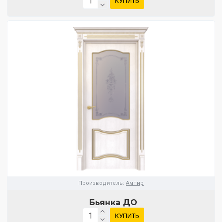
КУПИТЬ
Производитель:
Ампир
Бьянка ДО
КУПИТЬ