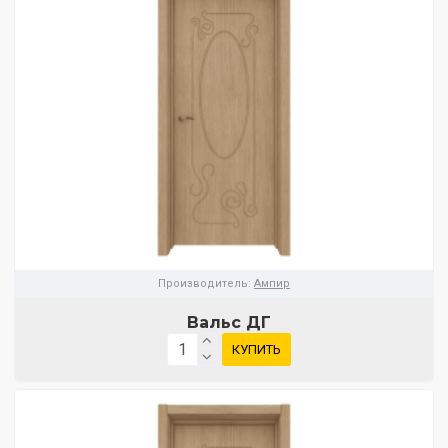
Производитель:
Ампир
Вальс ДГ
КУПИТЬ