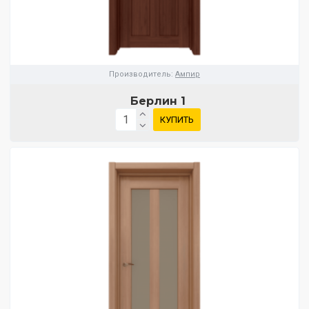
Производитель:
Ампир
Берлин 1
КУПИТЬ