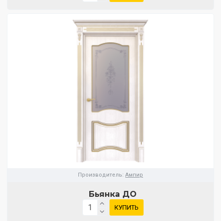
Производитель:
Ампир
Бьянка ДО
КУПИТЬ