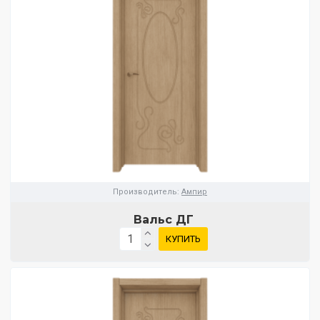
Производитель:
Ампир
Вальс ДГ
КУПИТЬ