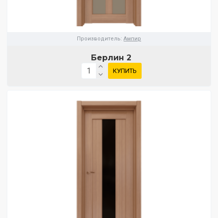
Производитель:
Ампир
Берлин 2
КУПИТЬ