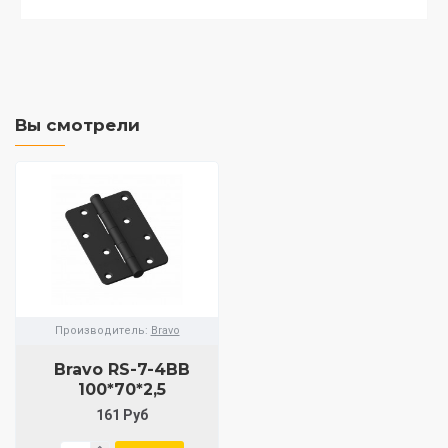
Вы смотрели
Производитель:
Bravo
Bravo RS-7-4BB
100*70*2,5
161 Руб