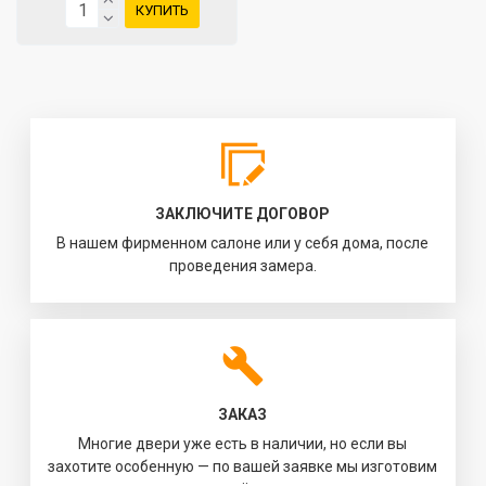
КУПИТЬ
ЗАКЛЮЧИТЕ ДОГОВОР
В нашем фирменном салоне или у себя дома, после
проведения замера.
ЗАКАЗ
Многие двери уже есть в наличии, но если вы
захотите особенную — по вашей заявке мы изготовим