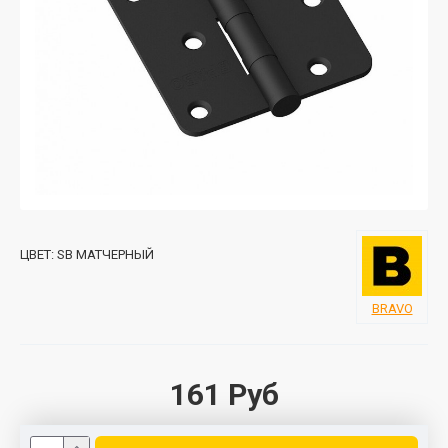
ЦВЕТ:
SB МАТЧЕРНЫЙ
BRAVO
161 Руб