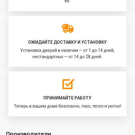
её.
ОЖИДАЙТЕ ДОСТАВКУ И УСТАНОВКУ
Установка дверей в наличии — от 1 до 14 дней,
нестандартных — от 14 до 28 дней.
ПРИНИМАЙТЕ РАБОТУ
Теперь в вашем доме безопасно, тихо, тепло и уютно!
Производители