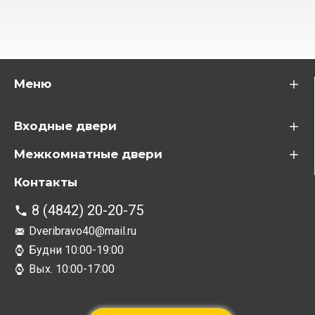
Меню
Входные двери
Межкомнатные двери
Контакты
8 (4842) 20-20-75
Dveribravo40@mail.ru
Будни 10:00-19:00
Вых. 10:00-17:00