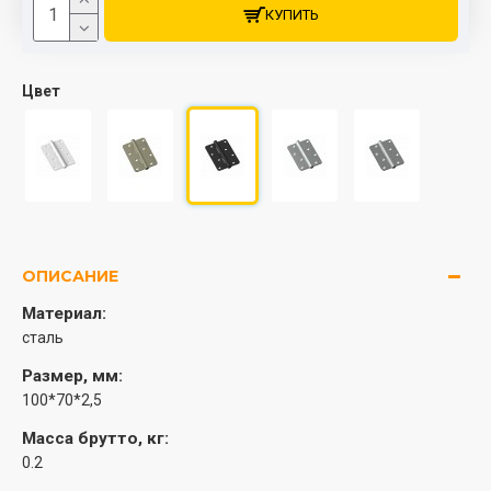
КУПИТЬ
Цвет
ОПИСАНИЕ
Материал:
сталь
Размер, мм:
100*70*2,5
Масса брутто, кг:
0.2