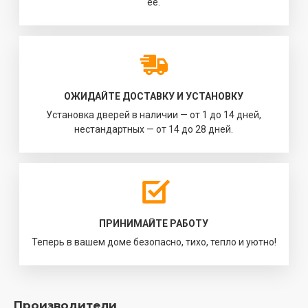
её.
ОЖИДАЙТЕ ДОСТАВКУ И УСТАНОВКУ
Установка дверей в наличии — от 1 до 14 дней,
нестандартных — от 14 до 28 дней.
ПРИНИМАЙТЕ РАБОТУ
Теперь в вашем доме безопасно, тихо, тепло и уютно!
Производители