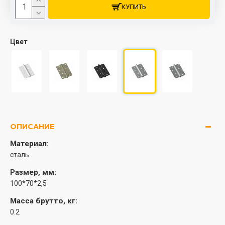
КУПИТЬ
Цвет
ОПИСАНИЕ
Материал:
сталь
Размер, мм:
100*70*2,5
Масса брутто, кг:
0.2