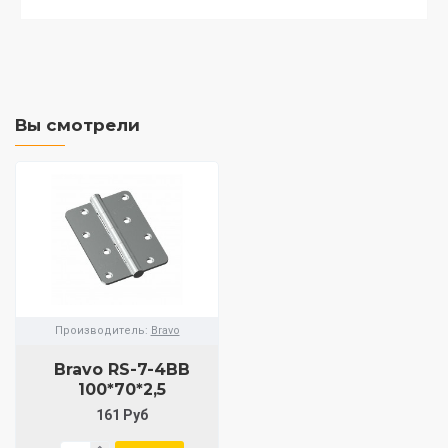
Вы смотрели
Производитель:
Bravo
Bravo RS-7-4BB
100*70*2,5
161 Руб