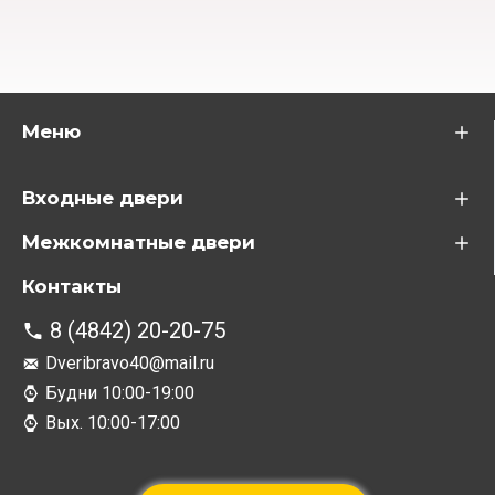
Меню
Входные двери
Межкомнатные двери
Контакты
8 (4842) 20-20-75
Dveribravo40@mail.ru
Будни 10:00-19:00
Вых. 10:00-17:00