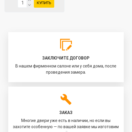
КУПИТЬ
ЗАКЛЮЧИТЕ ДОГОВОР
В нашем фирменном салоне или у себя дома, после
проведения замера.
ЗАКАЗ
Многие двери уже есть в наличии, но если вы
захотите особенную — по вашей заявке мы изготовим