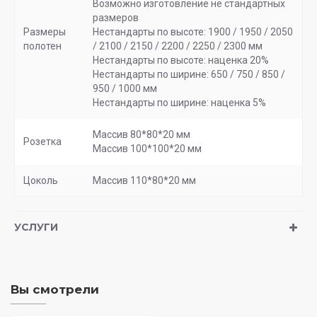
Возможно изготовление не стандартных
размеров
Размеры
Нестандарты по высоте: 1900 / 1950 / 2050
полотен
/ 2100 / 2150 / 2200 / 2250 / 2300 мм
Нестандарты по высоте: наценка 20%
Нестандарты по ширине: 650 / 750 / 850 /
950 / 1000 мм
Нестандарты по ширине: наценка 5%
Массив 80*80*20 мм
Розетка
Массив 100*100*20 мм
Цоколь
Массив 110*80*20 мм
УСЛУГИ
Вы смотрели