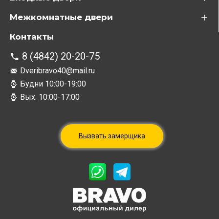
Межкомнатные двери
Контакты
8 (4842) 20-20-75
Dveribravo40@mail.ru
Будни 10:00-19:00
Вых. 10:00-17:00
Вызвать замерщика