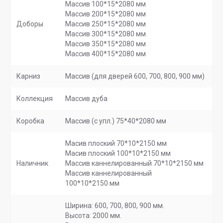
Массив 100*15*2080 мм
Массив 200*15*2080 мм
Доборы
Массив 250*15*2080 мм
Массив 300*15*2080 мм
Массив 350*15*2080 мм
Массив 400*15*2080 мм
Карниз
Массив (для дверей 600, 700, 800, 900 мм)
Коллекция
Массив дуба
Коробка
Массив (с упл.) 75*40*2080 мм
Масив плоский 70*10*2150 мм
Масив плоский 100*10*2150 мм
Наличник
Массив каннелированный 70*10*2150 мм
Массив каннелированный
100*10*2150 мм
Ширина: 600, 700, 800, 900 мм.
Высота: 2000 мм.