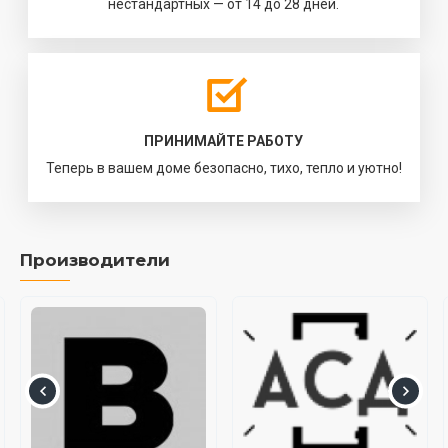
нестандартных — от 14 до 28 дней.
ПРИНИМАЙТЕ РАБОТУ
Теперь в вашем доме безопасно, тихо, тепло и уютно!
Производители