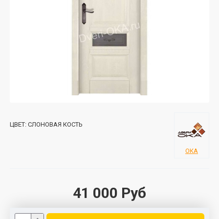
ЦВЕТ:
СЛОНОВАЯ КОСТЬ
ОКА
41 000 Руб