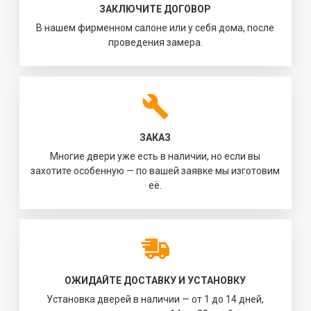
ЗАКЛЮЧИТЕ ДОГОВОР
В нашем фирменном салоне или у себя дома, после
проведения замера.
ЗАКАЗ
Многие двери уже есть в наличии, но если вы
захотите особенную — по вашей заявке мы изготовим
её.
ОЖИДАЙТЕ ДОСТАВКУ И УСТАНОВКУ
Установка дверей в наличии — от 1 до 14 дней,