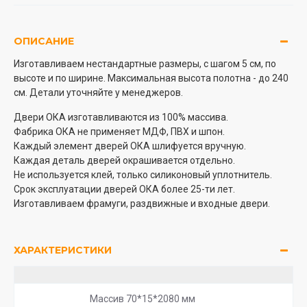
ОПИСАНИЕ
Изготавливаем нестандартные размеры, с шагом 5 см, по
высоте и по ширине. Максимальная высота полотна - до 240
см. Детали уточняйте у менеджеров.
Двери ОКА изготавливаются из 100% массива.
Фабрика ОКА не применяет МДФ, ПВХ и шпон.
Каждый элемент дверей ОКА шлифуется вручную.
Каждая деталь дверей окрашивается отдельно.
Не используется клей, только силиконовый уплотнитель.
Срок эксплуатации дверей ОКА более 25-ти лет.
Изготавливаем фрамуги, раздвижные и входные двери.
ХАРАКТЕРИСТИКИ
Массив 70*15*2080 мм