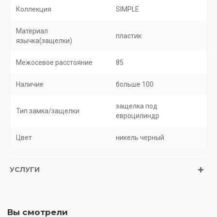
Коллекция
SIMPLE
Материал
пластик
язычка(защелки)
Межосевое расстояние
85
Наличие
больше 100
защелка под
Тип замка/защелки
евроцилиндр
Цвет
никель черный
УСЛУГИ
Вы смотрели