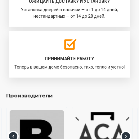
ОЖИДАЙТЕ ДОСТАВКУ И УСТАНОВКУ
Установка дверей в наличии — от 1 до 14 дней,
нестандартных — от 14 до 28 дней.
ПРИНИМАЙТЕ РАБОТУ
Теперь в вашем доме безопасно, тихо, тепло и уютно!
Производители