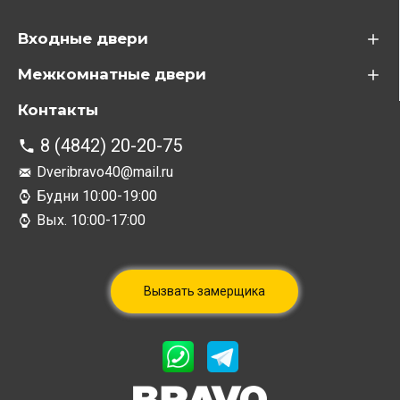
Входные двери
Межкомнатные двери
Контакты
8 (4842) 20-20-75
Dveribravo40@mail.ru
Будни 10:00-19:00
Вых. 10:00-17:00
Вызвать замерщика