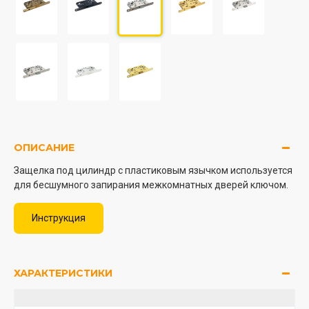
ОПИСАНИЕ
Защелка под цилиндр с пластиковым язычком используется
для бесшумного запирания межкомнатных дверей ключом.
Инструкция
ХАРАКТЕРИСТИКИ