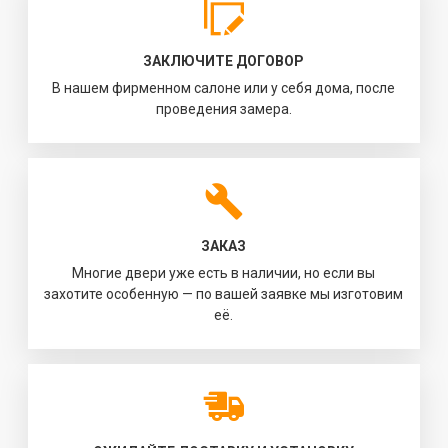
ЗАКЛЮЧИТЕ ДОГОВОР
В нашем фирменном салоне или у себя дома, после
проведения замера.
ЗАКАЗ
Многие двери уже есть в наличии, но если вы
захотите особенную — по вашей заявке мы изготовим
её.