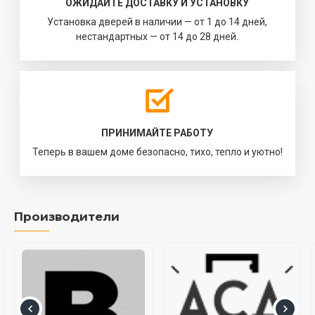
ОЖИДАЙТЕ ДОСТАВКУ И УСТАНОВКУ
Установка дверей в наличии — от 1 до 14 дней,
нестандартных — от 14 до 28 дней.
ПРИНИМАЙТЕ РАБОТУ
Теперь в вашем доме безопасно, тихо, тепло и уютно!
Производители