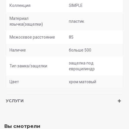
Коллекция
SIMPLE
Материал
пластик
язычка(защелки)
Межосевое расстояние
85
Наличие
больше 500
защелка под
Тип замка/защелки
евроцилиндр
Цвет
хром матовый
УСЛУГИ
Вы смотрели