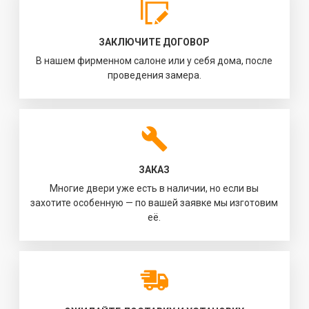
ЗАКЛЮЧИТЕ ДОГОВОР
В нашем фирменном салоне или у себя дома, после
проведения замера.
ЗАКАЗ
Многие двери уже есть в наличии, но если вы
захотите особенную — по вашей заявке мы изготовим
её.