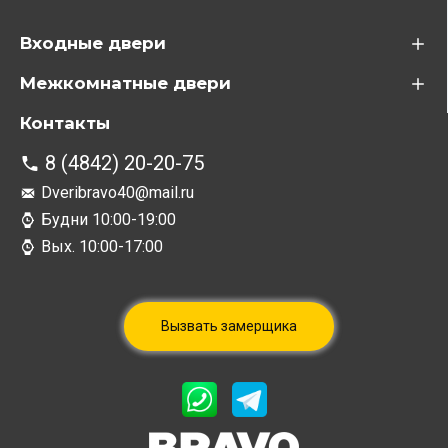
Входные двери
Межкомнатные двери
Контакты
8 (4842) 20-20-75
Dveribravo40@mail.ru
Будни 10:00-19:00
Вых. 10:00-17:00
Вызвать замерщика