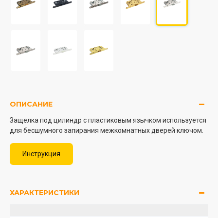
ОПИСАНИЕ
Защелка под цилиндр с пластиковым язычком используется
для бесшумного запирания межкомнатных дверей ключом.
Инструкция
ХАРАКТЕРИСТИКИ