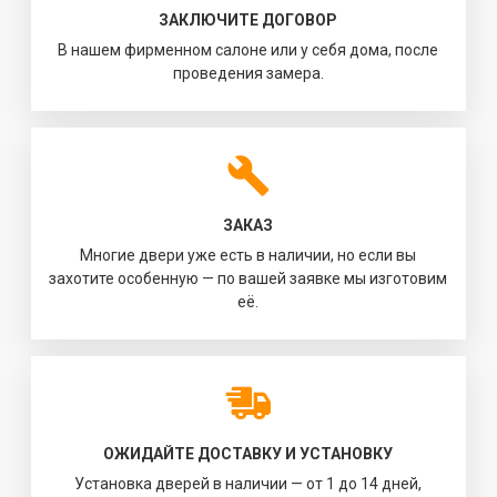
ЗАКЛЮЧИТЕ ДОГОВОР
В нашем фирменном салоне или у себя дома, после
проведения замера.
ЗАКАЗ
Многие двери уже есть в наличии, но если вы
захотите особенную — по вашей заявке мы изготовим
её.
ОЖИДАЙТЕ ДОСТАВКУ И УСТАНОВКУ
Установка дверей в наличии — от 1 до 14 дней,