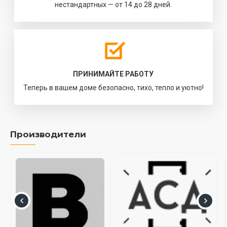
нестандартных — от 14 до 28 дней.
ПРИНИМАЙТЕ РАБОТУ
Теперь в вашем доме безопасно, тихо, тепло и уютно!
Производители