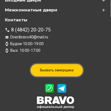
Входные двери
Межкомнатные двери
Контакты
8 (4842) 20-20-75
Dveribravo40@mail.ru
Будни 10:00-19:00
Вых. 10:00-17:00
Вызвать замерщика