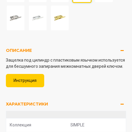
ОПИСАНИЕ
Защелка под цилиндр с пластиковым язычком используется
для бесшумного запирания межкомнатных дверей ключом.
Инструкция
ХАРАКТЕРИСТИКИ
Коллекция
SIMPLE