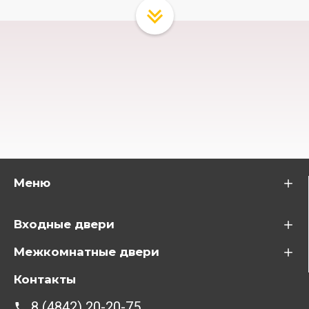
Меню
Входные двери
Межкомнатные двери
Контакты
8 (4842) 20-20-75