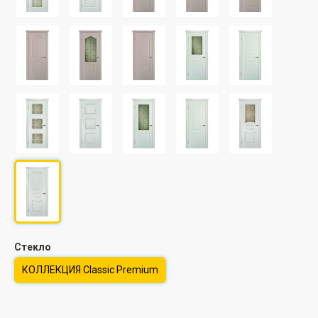
Стекло
КОЛЛЕКЦИЯ Classic Premium