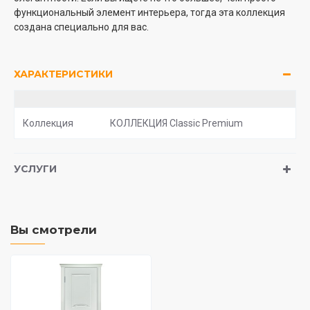
функциональный элемент интерьера, тогда эта коллекция
создана специально для вас.
ХАРАКТЕРИСТИКИ
Коллекция
КОЛЛЕКЦИЯ Classic Premium
УСЛУГИ
Вы смотрели