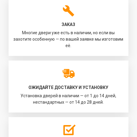
ЗАКАЗ
Многие двери уже есть в наличии, но если вы
захотите особенную — по вашей заявке мы изготовим
её.
ОЖИДАЙТЕ ДОСТАВКУ И УСТАНОВКУ
Установка дверей в наличии — от 1 до 14 дней,
нестандартных — от 14 до 28 дней.