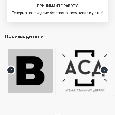
ПРИНИМАЙТЕ РАБОТУ
Теперь в вашем доме безопасно, тихо, тепло и уютно!
Производители