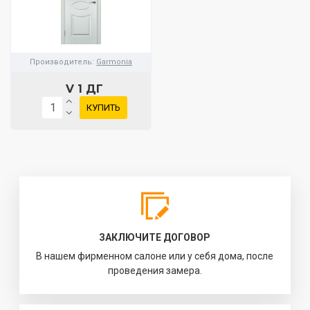
Производитель:
Garmonia
V 1 ДГ
КУПИТЬ
ЗАКЛЮЧИТЕ ДОГОВОР
В нашем фирменном салоне или у себя дома, после
проведения замера.