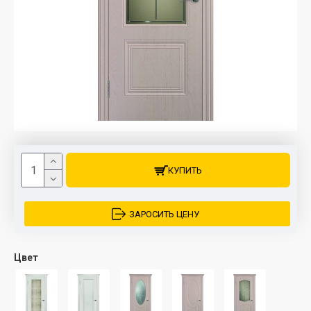
КУПИТЬ
ЗАРОСИТЬ ЦЕНУ
Цвет