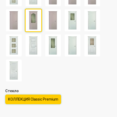
Стекло
КОЛЛЕКЦИЯ Classic Premium