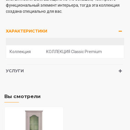
функциональный элемент интерьера, тогда эта коллекция
создана специально для вас.
ХАРАКТЕРИСТИКИ
Коллекция
КОЛЛЕКЦИЯ Classic Premium
УСЛУГИ
Вы смотрели