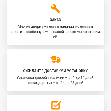
ЗАКАЗ
Многие двери уже есть в наличии, но если вы
захотите особенную — по вашей заявке мы изготовим
её.
ОЖИДАЙТЕ ДОСТАВКУ И УСТАНОВКУ
Установка дверей в наличии — от 1 до 14 дней,
нестандартных — от 14 до 28 дней.