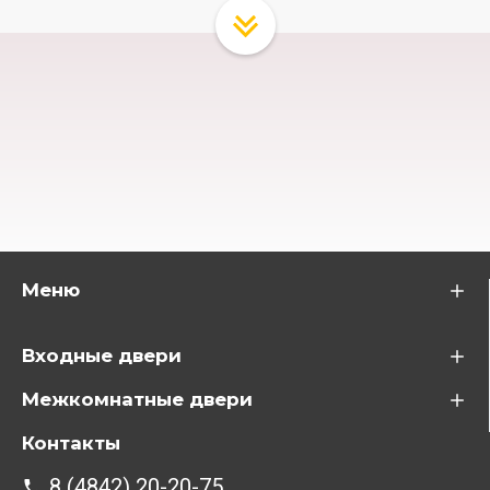
Меню
Входные двери
Межкомнатные двери
Контакты
8 (4842) 20-20-75