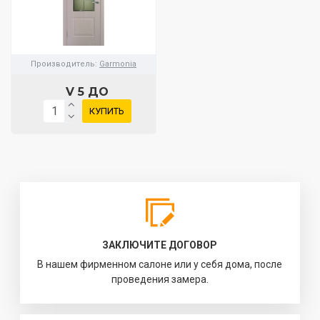
Производитель:
Garmonia
V 5 ДО
КУПИТЬ
ЗАКЛЮЧИТЕ ДОГОВОР
В нашем фирменном салоне или у себя дома, после
проведения замера.