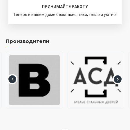
ПРИНИМАЙТЕ РАБОТУ
Теперь в вашем доме безопасно, тихо, тепло и уютно!
Производители