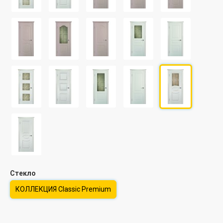
Стекло
КОЛЛЕКЦИЯ Classic Premium