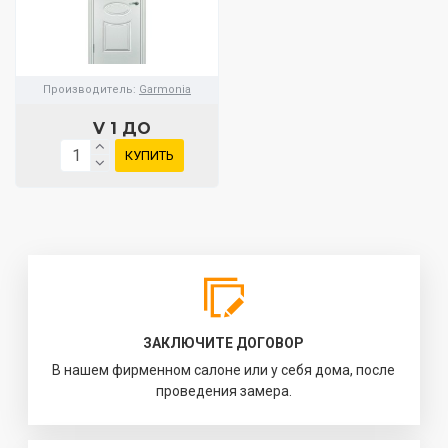
Производитель:
Garmonia
V 1 ДО
КУПИТЬ
ЗАКЛЮЧИТЕ ДОГОВОР
В нашем фирменном салоне или у себя дома, после
проведения замера.