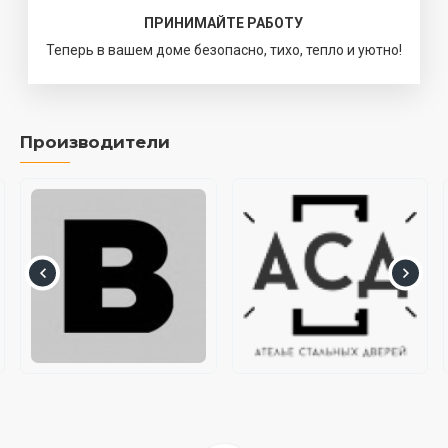
ПРИНИМАЙТЕ РАБОТУ
Теперь в вашем доме безопасно, тихо, тепло и уютно!
Производители