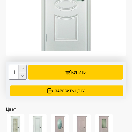
КУПИТЬ
ЗАРОСИТЬ ЦЕНУ
Цвет