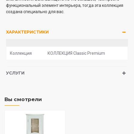
функциональный элемент интерьера, тогда эта коллекция
создана специально для вас.
ХАРАКТЕРИСТИКИ
Коллекция
КОЛЛЕКЦИЯ Classic Premium
УСЛУГИ
Вы смотрели