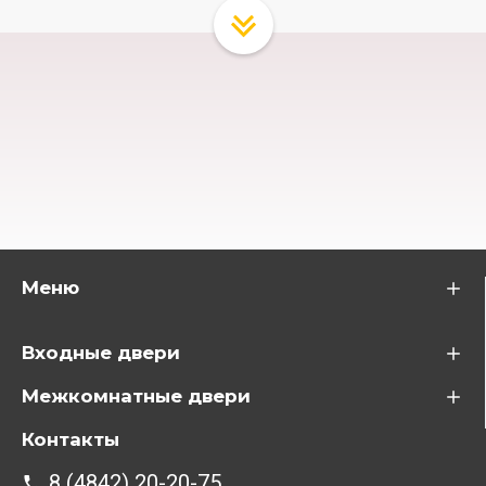
Меню
Входные двери
Межкомнатные двери
Контакты
8 (4842) 20-20-75