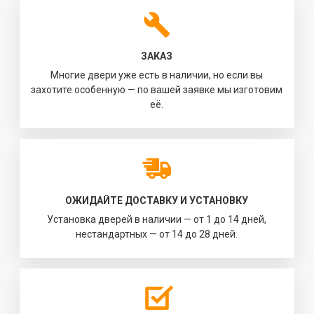
ЗАКАЗ
Многие двери уже есть в наличии, но если вы
захотите особенную — по вашей заявке мы изготовим
её.
ОЖИДАЙТЕ ДОСТАВКУ И УСТАНОВКУ
Установка дверей в наличии — от 1 до 14 дней,
нестандартных — от 14 до 28 дней.