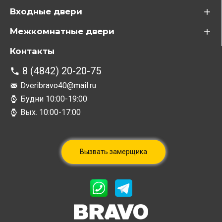
Входные двери
Межкомнатные двери
Контакты
8 (4842) 20-20-75
Dveribravo40@mail.ru
Будни 10:00-19:00
Вых. 10:00-17:00
Вызвать замерщика