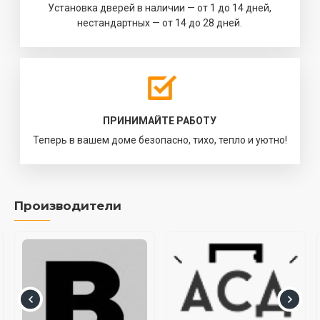
Установка дверей в наличии — от 1 до 14 дней,
нестандартных — от 14 до 28 дней.
ПРИНИМАЙТЕ РАБОТУ
Теперь в вашем доме безопасно, тихо, тепло и уютно!
Производители