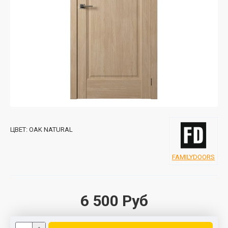
ЦВЕТ:
OAK NATURAL
FAMILYDOORS
6 500 Руб