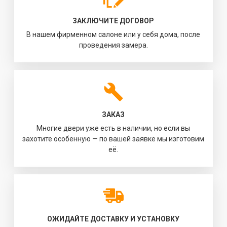
ЗАКЛЮЧИТЕ ДОГОВОР
В нашем фирменном салоне или у себя дома, после
проведения замера.
ЗАКАЗ
Многие двери уже есть в наличии, но если вы
захотите особенную — по вашей заявке мы изготовим
её.
ОЖИДАЙТЕ ДОСТАВКУ И УСТАНОВКУ