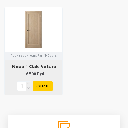
Производитель:
FamilyDoors
Nova 1 Oak Natural
6 500 Руб
КУПИТЬ