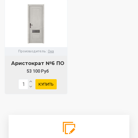
Производитель:
Ока
Аристократ №6 ПО
53 100 Руб
КУПИТЬ