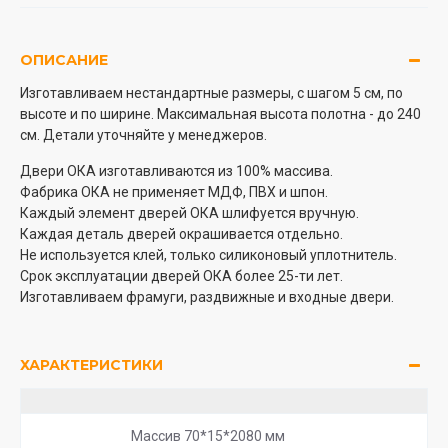
ОПИСАНИЕ
Изготавливаем нестандартные размеры, с шагом 5 см, по
высоте и по ширине. Максимальная высота полотна - до 240
см. Детали уточняйте у менеджеров.
Двери ОКА изготавливаются из 100% массива.
Фабрика ОКА не применяет МДФ, ПВХ и шпон.
Каждый элемент дверей ОКА шлифуется вручную.
Каждая деталь дверей окрашивается отдельно.
Не используется клей, только силиконовый уплотнитель.
Срок эксплуатации дверей ОКА более 25-ти лет.
Изготавливаем фрамуги, раздвижные и входные двери.
ХАРАКТЕРИСТИКИ
Массив 70*15*2080 мм