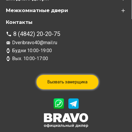
Межкомнатные двери
Контакты
8 (4842) 20-20-75
Dveribravo40@mail.ru
Будни 10:00-19:00
Вых. 10:00-17:00
Вызвать замерщика