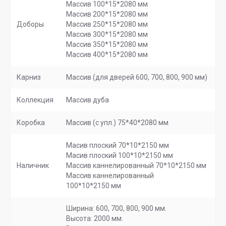
Массив 100*15*2080 мм
Массив 200*15*2080 мм
Доборы
Массив 250*15*2080 мм
Массив 300*15*2080 мм
Массив 350*15*2080 мм
Массив 400*15*2080 мм
Карниз
Массив (для дверей 600, 700, 800, 900 мм)
Коллекция
Массив дуба
Коробка
Массив (с упл.) 75*40*2080 мм
Масив плоский 70*10*2150 мм
Масив плоский 100*10*2150 мм
Наличник
Массив каннелированный 70*10*2150 мм
Массив каннелированный
100*10*2150 мм
Ширина: 600, 700, 800, 900 мм.
Высота: 2000 мм.