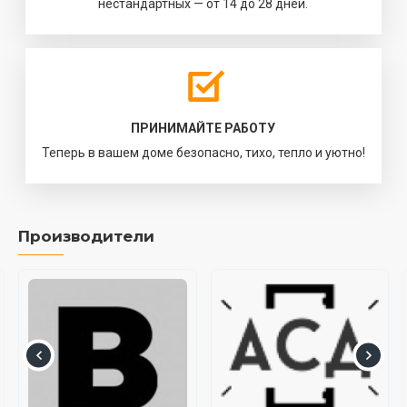
нестандартных — от 14 до 28 дней.
ПРИНИМАЙТЕ РАБОТУ
Теперь в вашем доме безопасно, тихо, тепло и уютно!
Производители