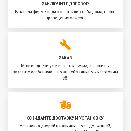
ЗАКЛЮЧИТЕ ДОГОВОР
В нашем фирменном салоне или у себя дома, после
проведения замера.
ЗАКАЗ
Многие двери уже есть в наличии, но если вы
захотите особенную — по вашей заявке мы изготовим
её.
ОЖИДАЙТЕ ДОСТАВКУ И УСТАНОВКУ
Установка дверей в наличии — от 1 до 14 дней,