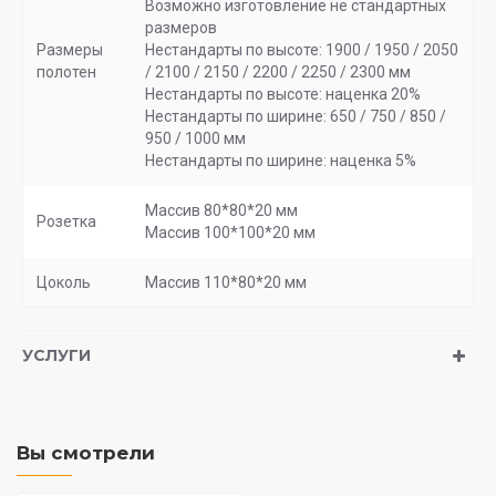
Возможно изготовление не стандартных
размеров
Размеры
Нестандарты по высоте: 1900 / 1950 / 2050
полотен
/ 2100 / 2150 / 2200 / 2250 / 2300 мм
Нестандарты по высоте: наценка 20%
Нестандарты по ширине: 650 / 750 / 850 /
950 / 1000 мм
Нестандарты по ширине: наценка 5%
Массив 80*80*20 мм
Розетка
Массив 100*100*20 мм
Цоколь
Массив 110*80*20 мм
УСЛУГИ
Вы смотрели