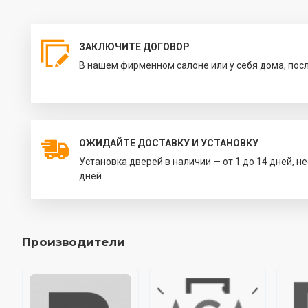
ЗАКЛЮЧИТЕ ДОГОВОР
В нашем фирменном салоне или у себя дома, пос
ОЖИДАЙТЕ ДОСТАВКУ И УСТАНОВКУ
Установка дверей в наличии — от 1 до 14 дней, н
дней.
Производители