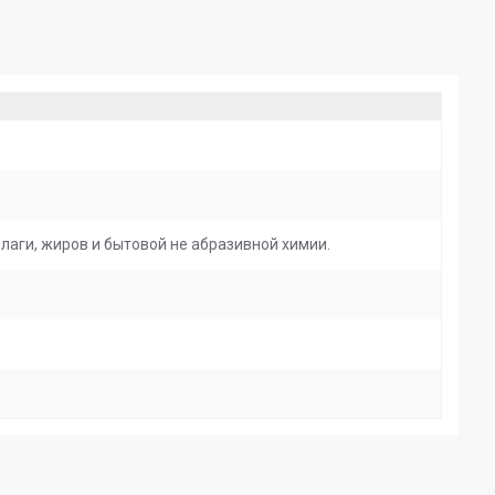
аги, жиров и бытовой не абразивной химии.