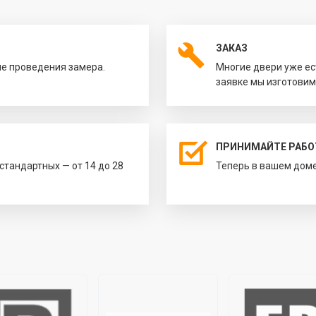
ЗАКАЗ
ле проведения замера.
Многие двери уже ес
заявке мы изготовим
ПРИНИМАЙТЕ РАБО
естандартных — от 14 до 28
Теперь в вашем доме 