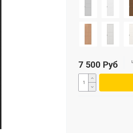
7 500 Руб