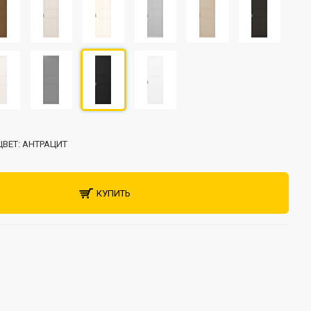
ЦВЕТ:
АНТРАЦИТ
КУПИТЬ