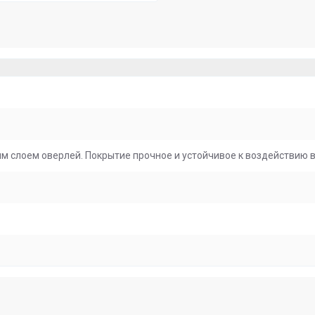
 слоем оверлей. Покрытие прочное и устойчивое к воздействию вл