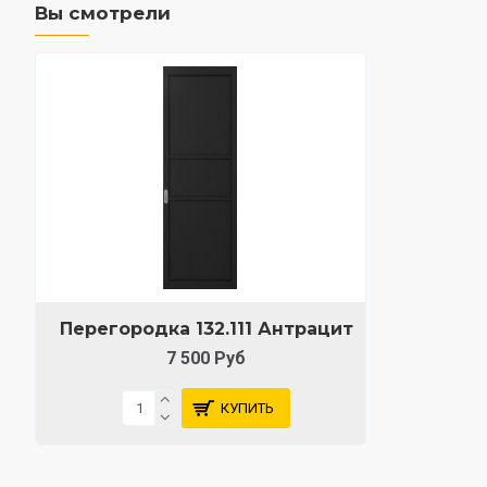
Вы смотрели
Перегородка 132.111 Антрацит
7 500 Руб
КУПИТЬ