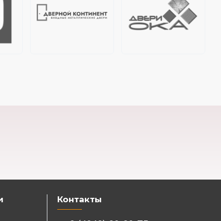
и
Контакты