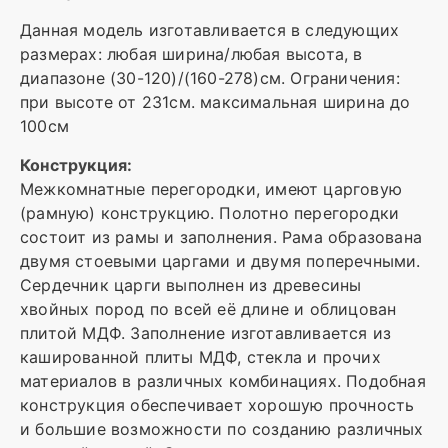
Данная модель изготавливается в следующих
размерах: любая ширина/любая высота, в
диапазоне (30-120)/(160-278)см. Ограничения:
при высоте от 231см. максимальная ширина до
100см
Конструкция:
Межкомнатные перегородки, имеют царговую
(рамную) конструкцию. Полотно перегородки
состоит из рамы и заполнения. Рама образована
двумя стоевыми царгами и двумя поперечными.
Сердечник царги выполнен из древесины
хвойных пород по всей её длине и облицован
плитой МДФ. Заполнение изготавливается из
кашированной плиты МДФ, стекла и прочих
материалов в различных комбинациях. Подобная
конструкция обеспечивает хорошую прочность
и большие возможности по созданию различных