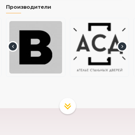
Производители