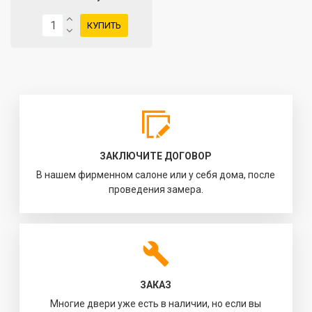
КУПИТЬ
ЗАКЛЮЧИТЕ ДОГОВОР
В нашем фирменном салоне или у себя дома, после
проведения замера.
ЗАКАЗ
Многие двери уже есть в наличии, но если вы