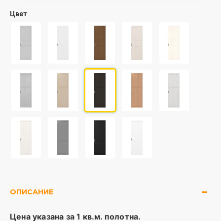
Цвет
ОПИСАНИЕ
Цена указана за 1 кв.м. полотна.