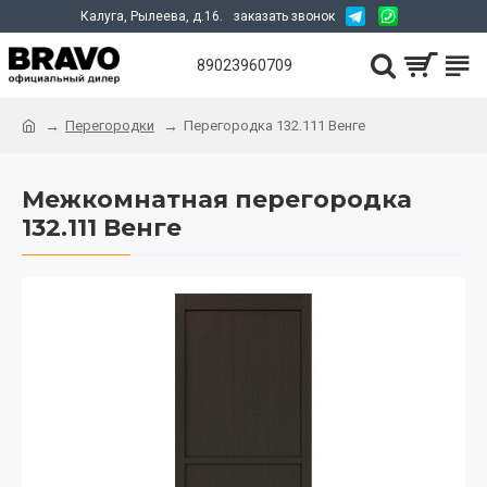
Калуга, Рылеева, д.16.
заказать звонок
89023960709
Перегородки
Перегородка 132.111 Венге
Межкомнатная перегородка
132.111 Венге