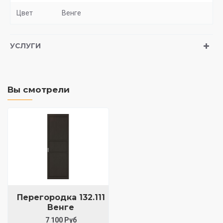
Цвет
Венге
УСЛУГИ
Вы смотрели
Перегородка 132.111
Венге
7 100 Руб