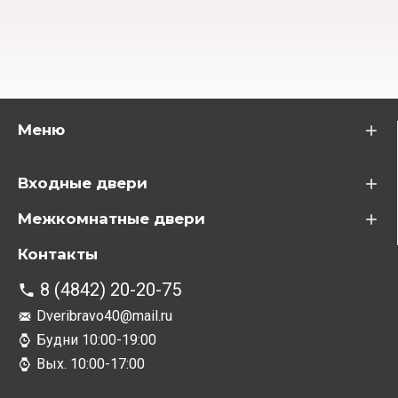
Меню
Входные двери
Межкомнатные двери
Контакты
8 (4842) 20-20-75
Dveribravo40@mail.ru
Будни 10:00-19:00
Вых. 10:00-17:00