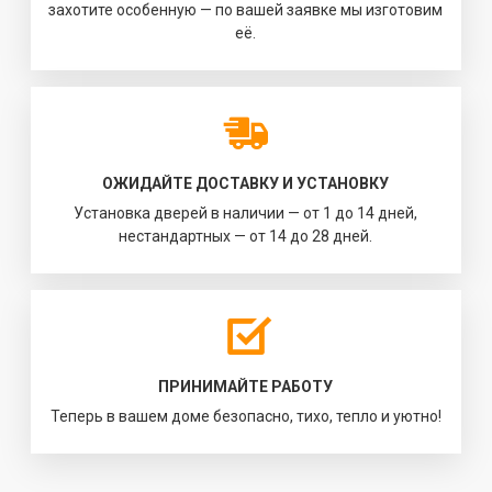
захотите особенную — по вашей заявке мы изготовим
её.
ОЖИДАЙТЕ ДОСТАВКУ И УСТАНОВКУ
Установка дверей в наличии — от 1 до 14 дней,
нестандартных — от 14 до 28 дней.
ПРИНИМАЙТЕ РАБОТУ
Теперь в вашем доме безопасно, тихо, тепло и уютно!