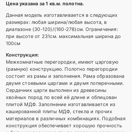
Цена указана за 1 кв.м. полотна.
Данная модель изготавливается в следующих
размерах: любая ширина/любая высота, в
диапазоне (30-120)/(160-278)см. Ограничения:
при высоте от 231см. максимальная ширина до
100см
Конструкция:
Межкомнатные перегородки, имеют царговую
(рамную) конструкцию. Полотно перегородки
состоит из рамы и заполнения. Рама образована
двумя стоевыми царгами и двумя поперечными.
Сердечник царги выполнен из древесины
хвойных пород по всей её длине и облицован
плитой МДФ. Заполнение изготавливается из
кашированной плиты МДФ, стекла и прочих
материалов в различных комбинациях. Подобная
конструкция обеспечивает хорошую прочность