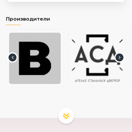
Производители