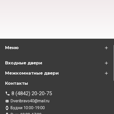
Меню
Входные двери
Межкомнатные двери
Контакты
8 (4842) 20-20-75
Dveribravo40@mail.ru
Будни 10:00-19:00