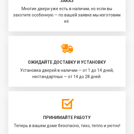
ЗАКАЗ
Многие двери уже есть в наличии, но если вы
захотите особенную — по вашей заявке мы изготовим
её.
ОЖИДАЙТЕ ДОСТАВКУ И УСТАНОВКУ
Установка дверей в наличии — от 1 до 14 дней,
нестандартных — от 14 до 28 дней.
ПРИНИМАЙТЕ РАБОТУ
Теперь в вашем доме безопасно, тихо, тепло и уютно!