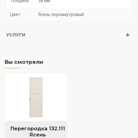
Толщина
38 мм.
Цвет
Ясень перламутровый
УСЛУГИ
Вы смотрели
Перегородка 132.111
Ясень