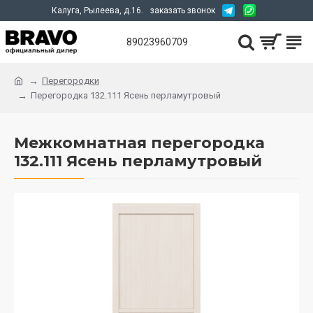
Калуга, Рылеева, д.16.
заказать звонок
89023960709
Перегородки
Перегородка 132.111 Ясень перламутровый
Межкомнатная перегородка
132.111 Ясень перламутровый