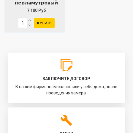
перламутровый
7 100 Руб
КУПИТЬ
ЗАКЛЮЧИТЕ ДОГОВОР
В нашем фирменном салоне или у себя дома, после
проведения замера.