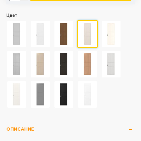
Цвет
ОПИСАНИЕ