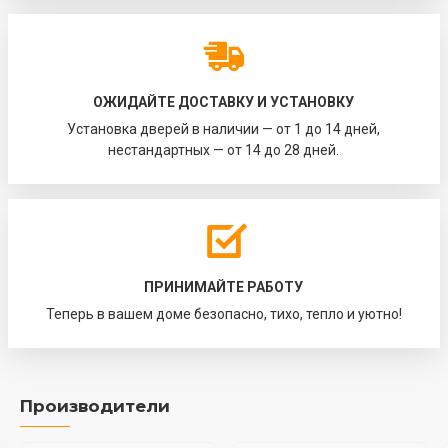
ОЖИДАЙТЕ ДОСТАВКУ И УСТАНОВКУ
Установка дверей в наличии — от 1 до 14 дней,
нестандартных — от 14 до 28 дней.
ПРИНИМАЙТЕ РАБОТУ
Теперь в вашем доме безопасно, тихо, тепло и уютно!
Производители