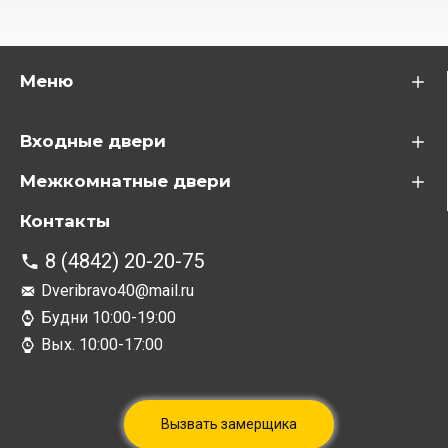
Меню
Входные двери
Межкомнатные двери
Контакты
8 (4842) 20-20-75
Dveribravo40@mail.ru
Будни 10:00-19:00
Вых. 10:00-17:00
Вызвать замерщика