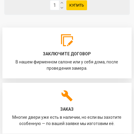
КУПИТЬ
ЗАКЛЮЧИТЕ ДОГОВОР
В нашем фирменном салоне или у себя дома, после
проведения замера.
ЗАКАЗ
Многие двери уже есть в наличии, но если вы захотите
особенную — по вашей заявке мы изготовим её.