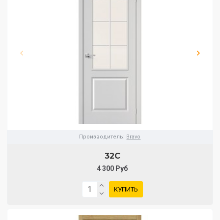
Производитель:
Bravo
32С
4 300 Руб
КУПИТЬ