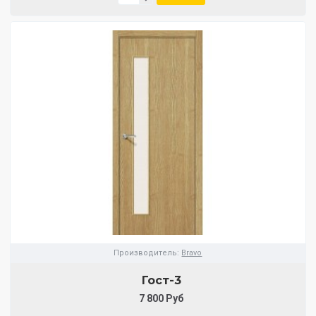
Производитель:
Bravo
Гост-3
7 800 Руб