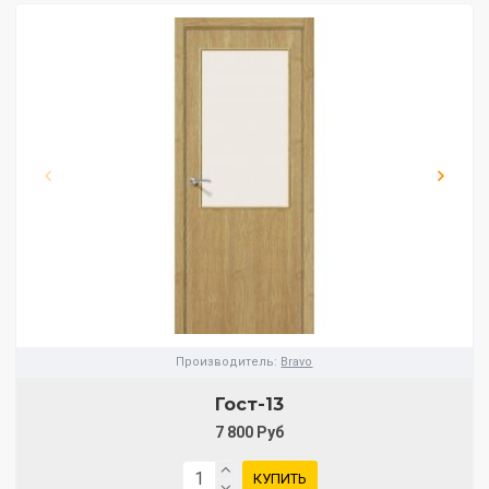
Производитель:
Bravo
Гост-13
7 800 Руб
КУПИТЬ