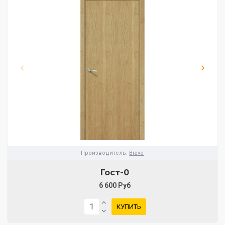
Производитель:
Bravo
Гост-0
6 600 Руб
КУПИТЬ