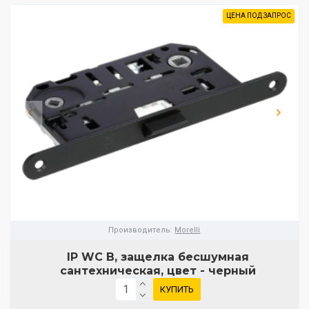
ЦЕНА ПОД ЗАПРОС
Производитель:
Morelli
IP WC B, защелка бесшумная
сантехническая, цвет - черный
КУПИТЬ