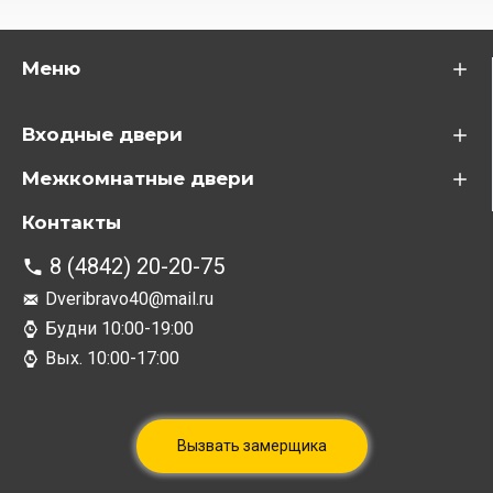
Меню
Входные двери
Межкомнатные двери
Контакты
8 (4842) 20-20-75
Dveribravo40@mail.ru
Будни 10:00-19:00
Вых. 10:00-17:00
Вызвать замерщика