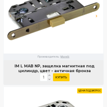
Производитель:
Morelli
IM L MAB NP, защелка магнитная под
цилиндр, цвет - античная бронза
КУПИТЬ
ЦЕНА ПОД ЗАПРОС