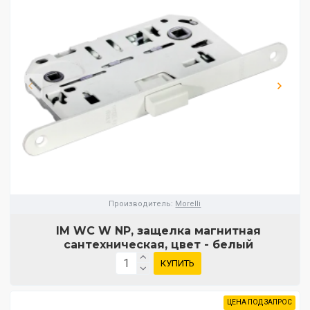
Производитель:
Morelli
IM WC W NP, защелка магнитная
сантехническая, цвет - белый
КУПИТЬ
ЦЕНА ПОД ЗАПРОС