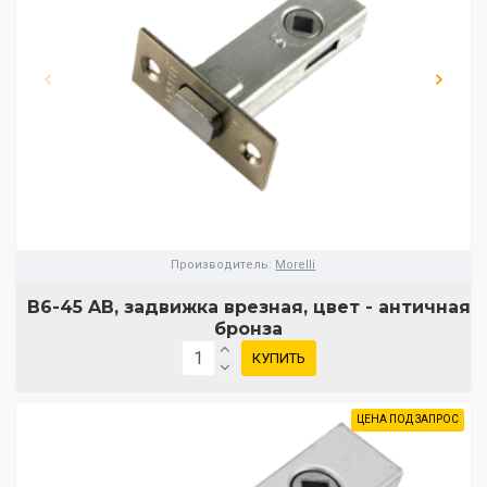
Производитель:
Morelli
B6-45 AB, задвижка врезная, цвет - античная
бронза
КУПИТЬ
ЦЕНА ПОД ЗАПРОС