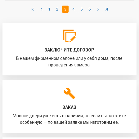
1
2
3
4
5
6
ЗАКЛЮЧИТЕ ДОГОВОР
В нашем фирменном салоне или у себя дома, после
проведения замера.
ЗАКАЗ
Многие двери уже есть в наличии, но если вы захотите
особенную — по вашей заявке мы изготовим её.