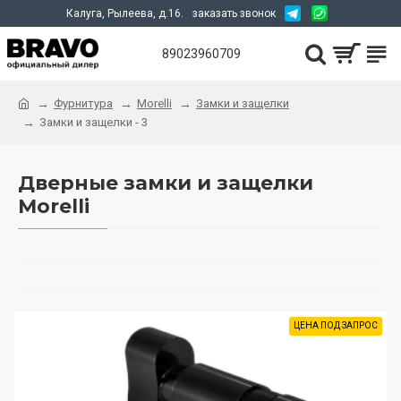
Калуга, Рылеева, д.16.
заказать звонок
89023960709
Фурнитура
Morelli
Замки и защелки
Замки и защелки - 3
Дверные замки и защелки
Morelli
ЦЕНА ПОД ЗАПРОС