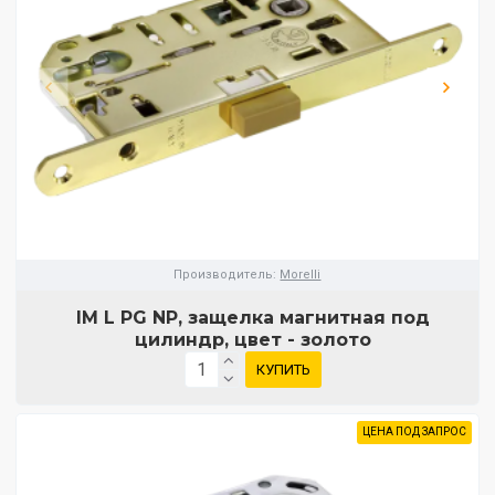
Производитель:
Morelli
IM L PG NP, защелка магнитная под
цилиндр, цвет - золото
КУПИТЬ
ЦЕНА ПОД ЗАПРОС