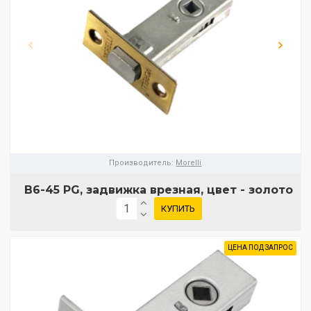
Производитель:
Morelli
B6-45 PG, задвижка врезная, цвет - золото
КУПИТЬ
ЦЕНА ПОД ЗАПРОС