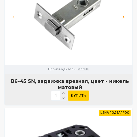
Производитель:
Morelli
B6-45 SN, задвижка врезная, цвет - никель
матовый
КУПИТЬ
ЦЕНА ПОД ЗАПРОС