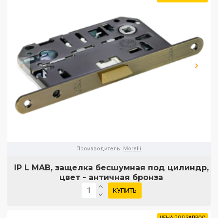
Производитель:
Morelli
IP L MAB, защелка бесшумная под цилиндр,
цвет - античная бронза
КУПИТЬ
ЦЕНА ПОД ЗАПРОС