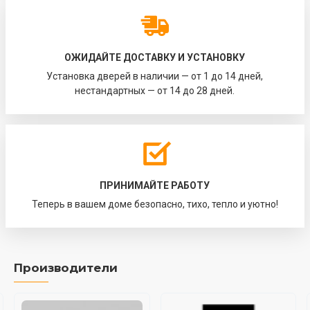
ОЖИДАЙТЕ ДОСТАВКУ И УСТАНОВКУ
Установка дверей в наличии — от 1 до 14 дней,
нестандартных — от 14 до 28 дней.
ПРИНИМАЙТЕ РАБОТУ
Теперь в вашем доме безопасно, тихо, тепло и уютно!
Производители