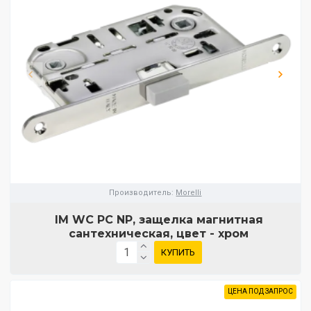
Производитель:
Morelli
IM WC PC NP, защелка магнитная
сантехническая, цвет - хром
КУПИТЬ
ЦЕНА ПОД ЗАПРОС