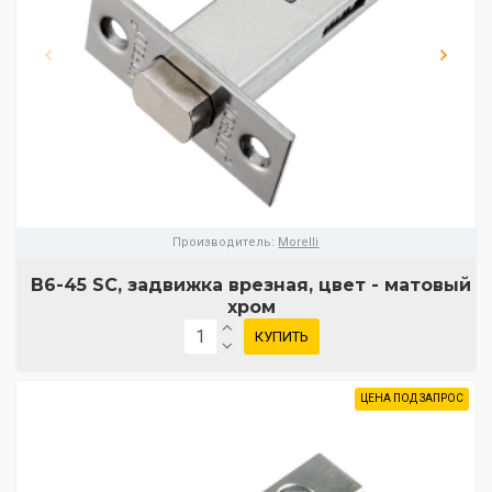
Производитель:
Morelli
B6-45 SC, задвижка врезная, цвет - матовый
хром
КУПИТЬ
ЦЕНА ПОД ЗАПРОС