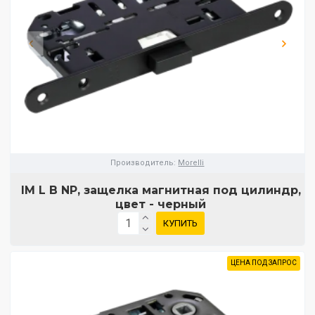
Производитель:
Morelli
IM L B NP, защелка магнитная под цилиндр,
цвет - черный
КУПИТЬ
ЦЕНА ПОД ЗАПРОС