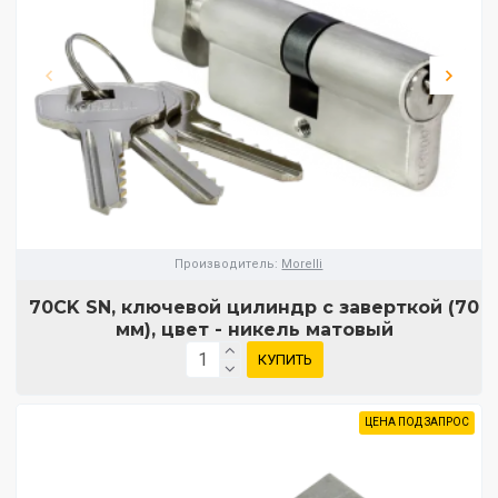
Производитель:
Morelli
70CK SN, ключевой цилиндр с заверткой (70
мм), цвет - никель матовый
КУПИТЬ
ЦЕНА ПОД ЗАПРОС