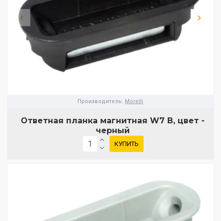
Производитель:
Morelli
Ответная планка магнитная W7 B, цвет -
черный
КУПИТЬ