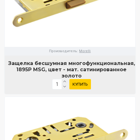
Производитель:
Morelli
Защелка бесшумная многофункциональная,
1895P MSG, цвет - мат. сатинированное
золото
КУПИТЬ