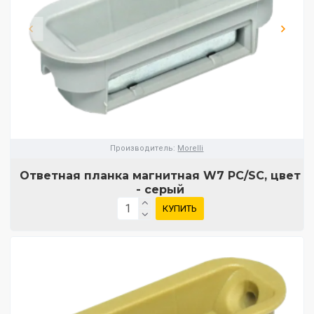
Производитель:
Morelli
Ответная планка магнитная W7 PC/SC, цвет
- серый
КУПИТЬ