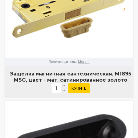
Производитель:
Morelli
Защелка магнитная сантехническая, M1895
MSG, цвет - мат. сатинированное золото
КУПИТЬ