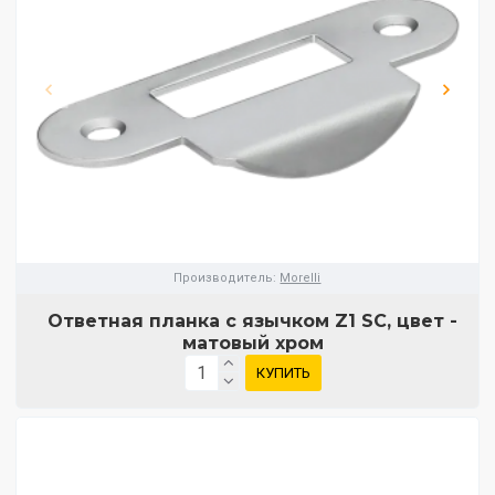
Производитель:
Morelli
Ответная планка с язычком Z1 SC, цвет -
матовый хром
КУПИТЬ