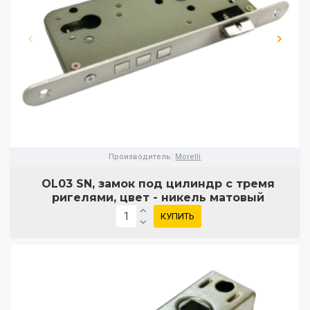
Производитель:
Morelli
OL03 SN, замок под цилиндр с тремя
ригелями, цвет - никель матовый
КУПИТЬ