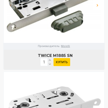
Производитель:
Morelli
TWICE M1885 SN
КУПИТЬ