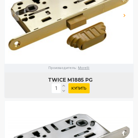
Производитель:
Morelli
TWICE M1885 PG
КУПИТЬ