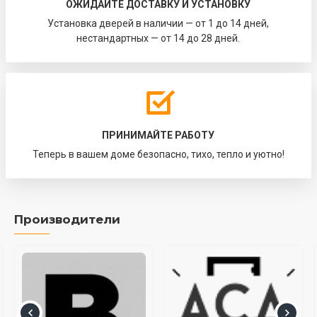
ОЖИДАЙТЕ ДОСТАВКУ И УСТАНОВКУ
Установка дверей в наличии — от 1 до 14 дней,
нестандартных — от 14 до 28 дней.
ПРИНИМАЙТЕ РАБОТУ
Теперь в вашем доме безопасно, тихо, тепло и уютно!
Производители