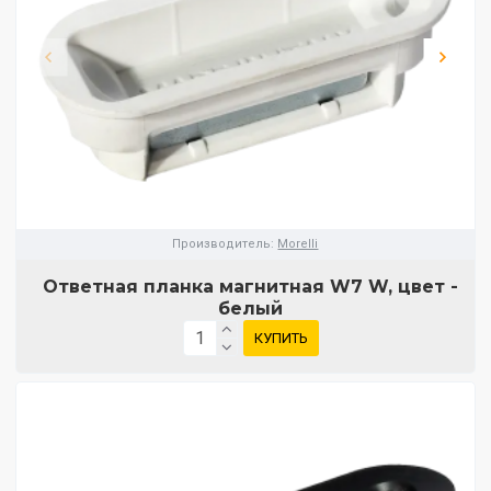
Производитель:
Morelli
Ответная планка магнитная W7 W, цвет -
белый
КУПИТЬ