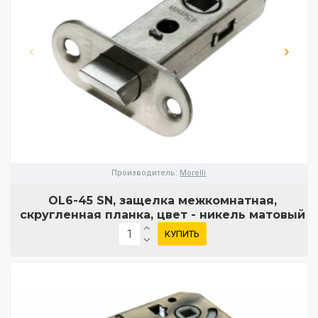
Производитель:
Morelli
OL6-45 SN, защелка межкомнатная,
скругленная планка, цвет - никель матовый
КУПИТЬ