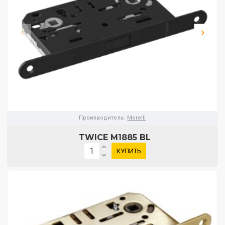
Производитель:
Morelli
TWICE M1885 BL
КУПИТЬ