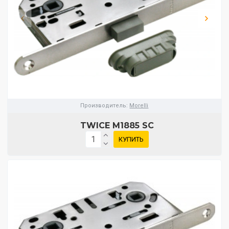
Производитель:
Morelli
TWICE M1885 SC
КУПИТЬ