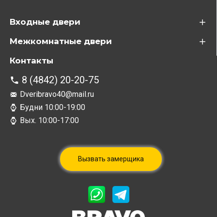
Входные двери
Межкомнатные двери
Контакты
8 (4842) 20-20-75
Dveribravo40@mail.ru
Будни 10:00-19:00
Вых. 10:00-17:00
Вызвать замерщика