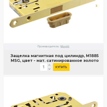
Производитель:
Morelli
Защелка магнитная под цилиндр, M1885
MSG, цвет - мат. сатинированное золото
КУПИТЬ