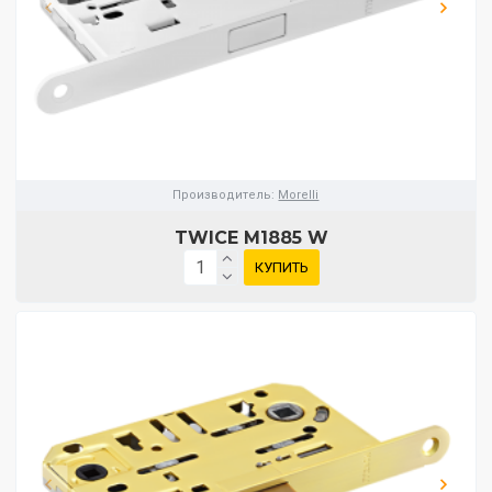
Производитель:
Morelli
TWICE M1885 W
КУПИТЬ