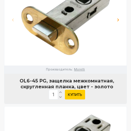
Производитель:
Morelli
OL6-45 PG, защелка межкомнатная,
скругленная планка, цвет - золото
КУПИТЬ