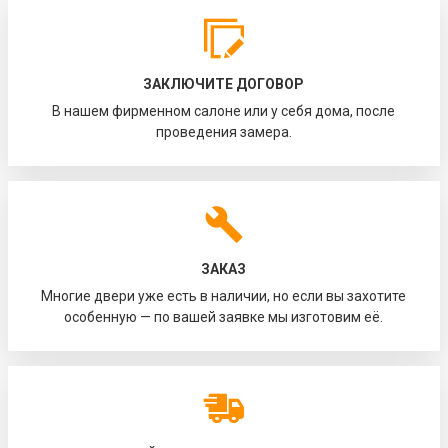
ЗАКЛЮЧИТЕ ДОГОВОР
В нашем фирменном салоне или у себя дома, после
проведения замера.
ЗАКАЗ
Многие двери уже есть в наличии, но если вы захотите
особенную — по вашей заявке мы изготовим её.