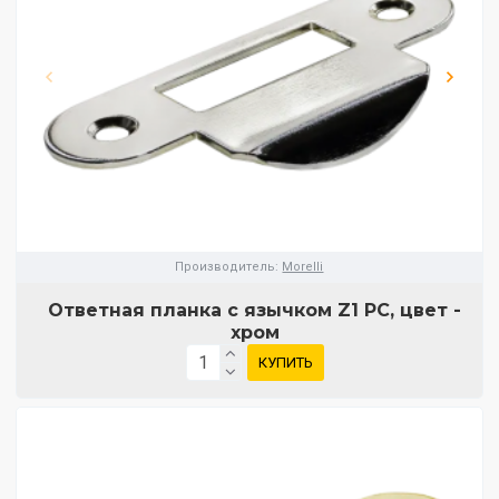
Производитель:
Morelli
Ответная планка с язычком Z1 PC, цвет -
хром
КУПИТЬ