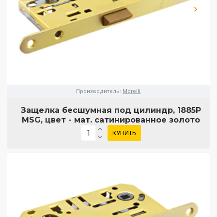
Производитель:
Morelli
Защелка бесшумная под цилиндр, 1885P
MSG, цвет - мат. сатинированное золото
КУПИТЬ