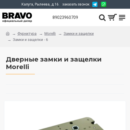
Калуга, Рылеева, д.16.
заказать звонок
89023960709
Фурнитура
Morelli
Замки и защелки
Замки и защелки - 6
Дверные замки и защелки
Morelli