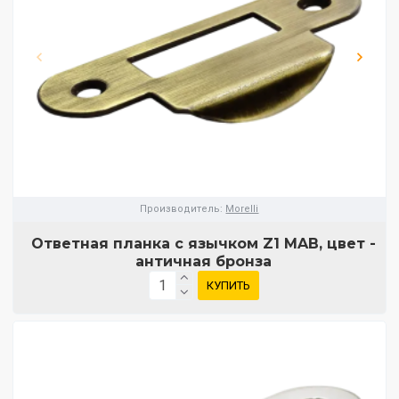
Производитель:
Morelli
Ответная планка с язычком Z1 MAB, цвет -
античная бронза
КУПИТЬ