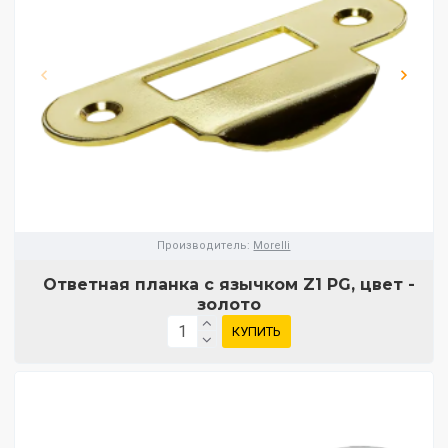
Производитель:
Morelli
Ответная планка с язычком Z1 PG, цвет -
золото
КУПИТЬ