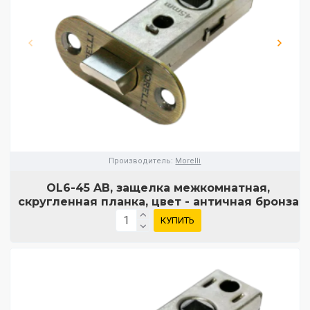
Производитель:
Morelli
OL6-45 AB, защелка межкомнатная,
скругленная планка, цвет - античная бронза
КУПИТЬ