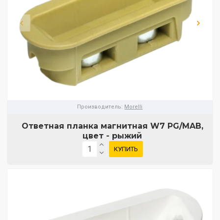
Производитель:
Morelli
Ответная планка магнитная W7 PG/MAB,
цвет - рыжий
КУПИТЬ