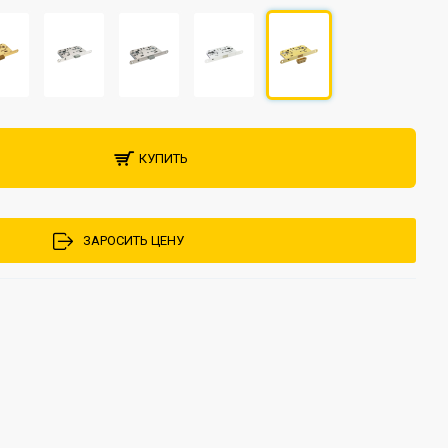
КУПИТЬ
ЗАРОСИТЬ ЦЕНУ