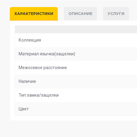
ХАРАКТЕРИСТИКИ
ОПИСАНИЕ
УСЛУГИ
Коллекция
Материал язычка(защелки)
Межосевое расстояние
Наличие
Тип замка/защелки
Цвет