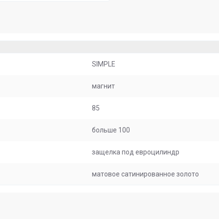
SIMPLE
магнит
85
больше 100
защелка под евроцилиндр
матовое сатинированное золото