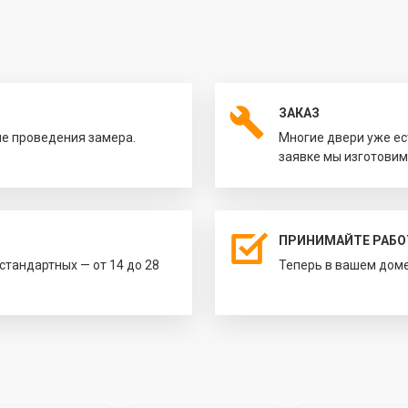
ЗАКАЗ
ле проведения замера.
Многие двери уже ес
заявке мы изготовим
ПРИНИМАЙТЕ РАБО
естандартных — от 14 до 28
Теперь в вашем доме 