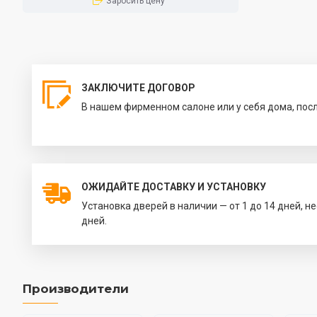
Заросить цену
ЗАКЛЮЧИТЕ ДОГОВОР
В нашем фирменном салоне или у себя дома, пос
ОЖИДАЙТЕ ДОСТАВКУ И УСТАНОВКУ
Установка дверей в наличии — от 1 до 14 дней, н
дней.
Производители