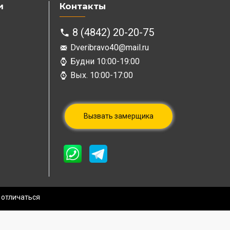
и
Контакты
8 (4842) 20-20-75
Dveribravo40@mail.ru
Будни 10:00-19:00
Вых. 10:00-17:00
Вызвать замерщика
 отличаться