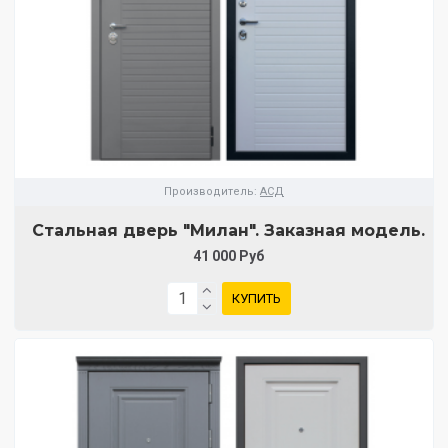
Производитель:
АСД
Стальная дверь "Милан". Заказная модель.
41 000 Руб
КУПИТЬ