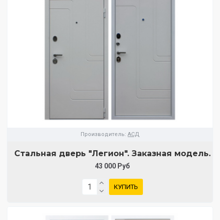
Производитель:
АСД
Стальная дверь "Легион". Заказная модель.
43 000 Руб
КУПИТЬ