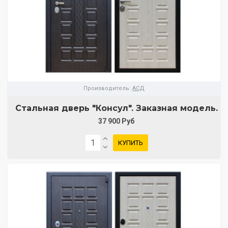
Производитель:
АСД
Стальная дверь "Консул". Заказная модель.
37 900 Руб
КУПИТЬ