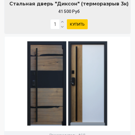
Стальная дверь "Диксон" (терморазрыв 3к)
41 500 Руб
КУПИТЬ