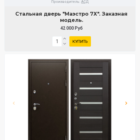
Производитель:
АСД
Стальная дверь "Маэстро 7Х". Заказная
модель.
42 000 Руб
КУПИТЬ