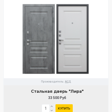
Производитель:
АСД
Стальная дверь "Лира"
33 500 Руб
КУПИТЬ