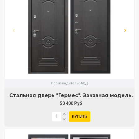
Производитель:
АСД
Стальная дверь "Гермес". Заказная модель.
50 400 Руб
КУПИТЬ