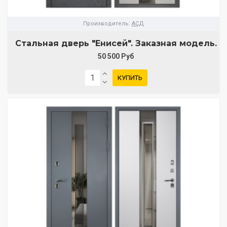
Производитель:
АСД
Стальная дверь "Енисей". Заказная модель.
50 500 Руб
КУПИТЬ