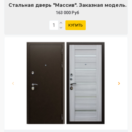
Стальная дверь "Массив". Заказная модель.
163 000 Руб
КУПИТЬ