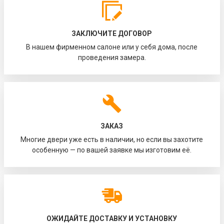
ЗАКЛЮЧИТЕ ДОГОВОР
В нашем фирменном салоне или у себя дома, после
проведения замера.
ЗАКАЗ
Многие двери уже есть в наличии, но если вы захотите
особенную — по вашей заявке мы изготовим её.
ОЖИДАЙТЕ ДОСТАВКУ И УСТАНОВКУ