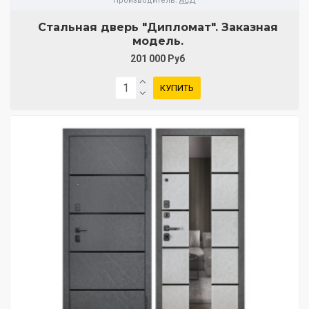
Производитель:
АСД
Стальная дверь "Дипломат". Заказная
модель.
201 000 Руб
КУПИТЬ