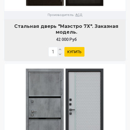
Производитель:
АСД
Стальная дверь "Маэстро 7Х". Заказная
модель.
42 000 Руб
КУПИТЬ