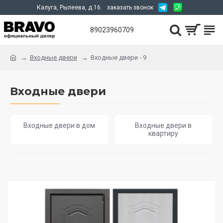
Калуга, Рылеева, д.16.
заказать звонок
89023960709
Входные двери
Входные двери - 9
Входные двери
Входные двери в дом
Входные двери в
квартиру