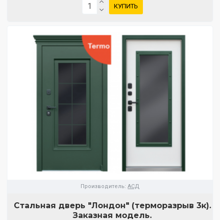
КУПИТЬ
Производитель:
АСД
Стальная дверь "Лондон" (терморазрыв 3к).
Заказная модель.