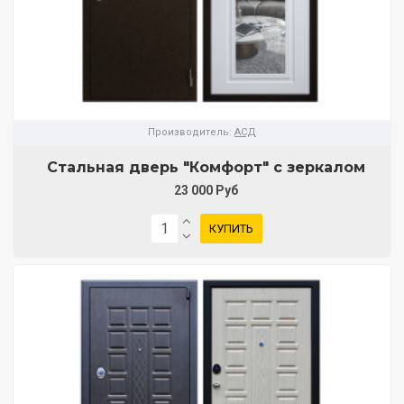
Производитель:
АСД
Стальная дверь "Комфорт" с зеркалом
23 000 Руб
КУПИТЬ