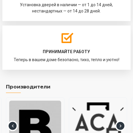
Установка дверей в наличии — от 1 до 14 дней,
нестандартных — от 14 до 28 дней.
ПРИНИМАЙТЕ РАБОТУ
Теперь в вашем доме безопасно, тихо, тепло и уютно!
Производители