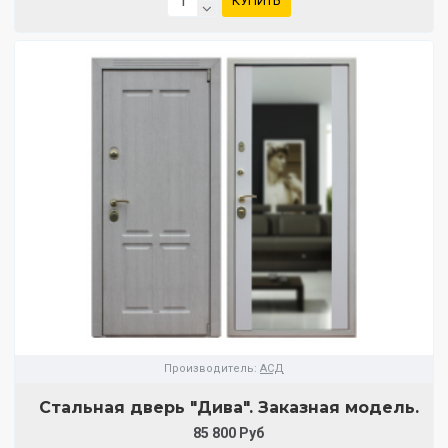
КУПИТЬ
Производитель:
АСД
Стальная дверь "Дива". Заказная модель.
85 800 Руб