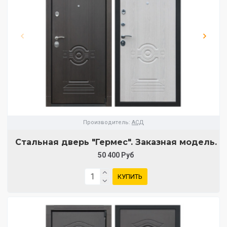
Производитель:
АСД
Стальная дверь "Гермес". Заказная модель.
50 400 Руб
КУПИТЬ