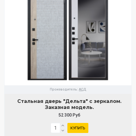
Производитель:
АСД
Стальная дверь "Дельта" с зеркалом.
Заказная модель.
52 300 Руб
КУПИТЬ