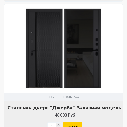
Производитель:
АСД
Стальная дверь "Джерба". Заказная модель.
46 000 Руб