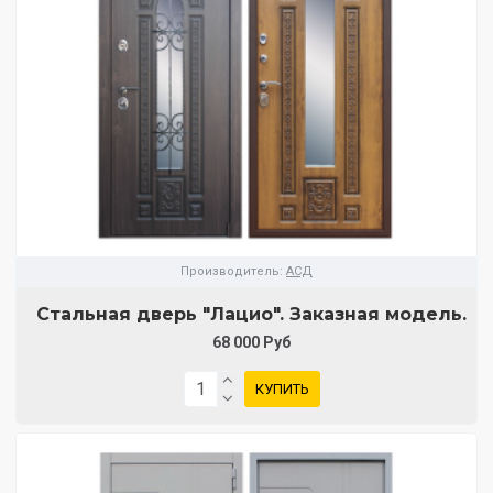
Производитель:
АСД
Стальная дверь "Лацио". Заказная модель.
68 000 Руб
КУПИТЬ