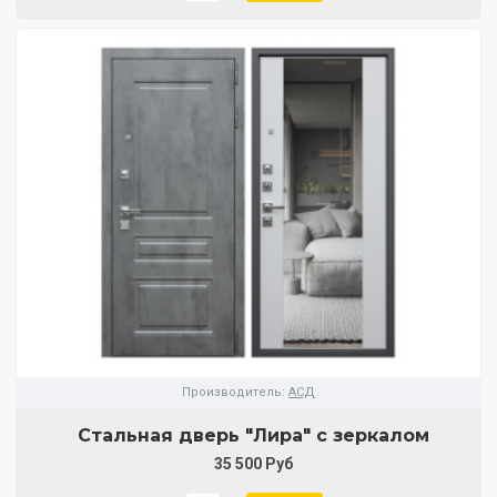
Производитель:
АСД
Стальная дверь "Лира" с зеркалом
35 500 Руб