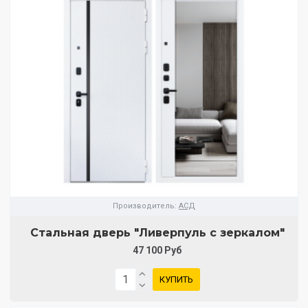
Производитель:
АСД
Стальная дверь "Ливерпуль с зеркалом"
47 100 Руб
КУПИТЬ