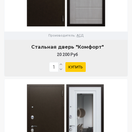
Производитель:
АСД
Стальная дверь "Комфорт"
20 200 Руб
КУПИТЬ